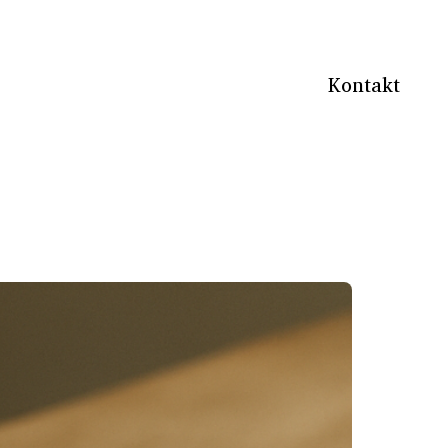
Kontakt