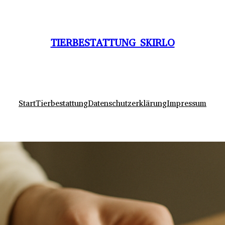
TIERBESTATTUNG SKIRLO
Start
Tierbestattung
Datenschutzerklärung
Impressum