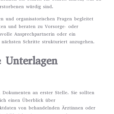
erstorbenen würdig sind.
n und organisatorischen Fragen begleitet
iten und beraten zu Vorsorge- oder
svolle Ansprechpartnerin oder ein
 nächsten Schritte strukturiert anzugehen.
e Unterlagen
Dokumenten an erster Stelle. Sie sollten
ich einen Überblick über
aktdaten von behandelnden Ärztinnen oder