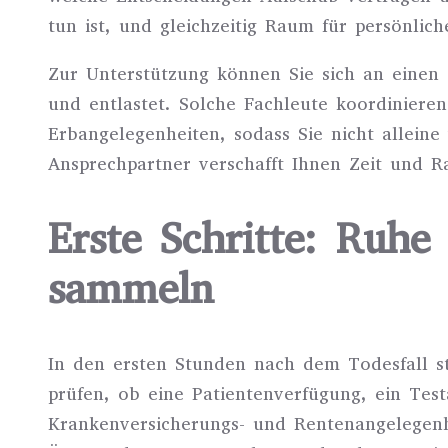
tun ist, und gleichzeitig Raum für persönlic
Zur Unterstützung können Sie sich an einen
und entlastet. Solche Fachleute koordiniere
Erbangelegenheiten, sodass Sie nicht alleine
Ansprechpartner verschafft Ihnen Zeit und Ra
Erste Schritte: Ruh
sammeln
In den ersten Stunden nach dem Todesfall s
prüfen, ob eine Patientenverfügung, ein Tes
Krankenversicherungs- und Rentenangelegen