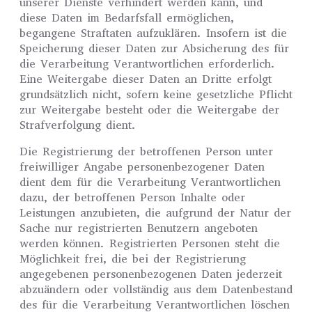
unserer Dienste verhindert werden kann, und
diese Daten im Bedarfsfall ermöglichen,
begangene Straftaten aufzuklären. Insofern ist die
Speicherung dieser Daten zur Absicherung des für
die Verarbeitung Verantwortlichen erforderlich.
Eine Weitergabe dieser Daten an Dritte erfolgt
grundsätzlich nicht, sofern keine gesetzliche Pflicht
zur Weitergabe besteht oder die Weitergabe der
Strafverfolgung dient.
Die Registrierung der betroffenen Person unter
freiwilliger Angabe personenbezogener Daten
dient dem für die Verarbeitung Verantwortlichen
dazu, der betroffenen Person Inhalte oder
Leistungen anzubieten, die aufgrund der Natur der
Sache nur registrierten Benutzern angeboten
werden können. Registrierten Personen steht die
Möglichkeit frei, die bei der Registrierung
angegebenen personenbezogenen Daten jederzeit
abzuändern oder vollständig aus dem Datenbestand
des für die Verarbeitung Verantwortlichen löschen