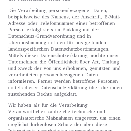
Die Verarbeitung personenbezogener Daten,
beispielsweise des Namens, der Anschrift, E-Mail-
Adresse oder Telefonnummer einer betroffenen
Person, erfolgt stets im Einklang mit der
Datenschutz-Grundverordnung und in
Übereinstimmung mit den für uns geltenden
landesspezifischen Datenschutzbestimmungen.
Mittels dieser Datenschutzerklärung möchte unser
Unternehmen die Öffentlichkeit über Art, Umfang
und Zweck der von uns erhobenen, genutzten und
verarbeiteten personenbezogenen Daten
informieren. Ferner werden betroffene Personen
mittels dieser Datenschutzerklärung über die ihnen
zustehenden Rechte aufgeklärt.
Wir haben als für die Verarbeitung
Verantwortlicher zahlreiche technische und
organisatorische Maßnahmen umgesetzt, um einen
möglichst lückenlosen Schutz der über diese
Internetseite verarbeiteten personenbezogenen