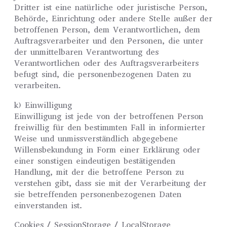
Dritter ist eine natürliche oder juristische Person,
Behörde, Einrichtung oder andere Stelle außer der
betroffenen Person, dem Verantwortlichen, dem
Auftragsverarbeiter und den Personen, die unter
der unmittelbaren Verantwortung des
Verantwortlichen oder des Auftragsverarbeiters
befugt sind, die personenbezogenen Daten zu
verarbeiten.
k) Einwilligung
Einwilligung ist jede von der betroffenen Person
freiwillig für den bestimmten Fall in informierter
Weise und unmissverständlich abgegebene
Willensbekundung in Form einer Erklärung oder
einer sonstigen eindeutigen bestätigenden
Handlung, mit der die betroffene Person zu
verstehen gibt, dass sie mit der Verarbeitung der
sie betreffenden personenbezogenen Daten
einverstanden ist.
Cookies / SessionStorage / LocalStorage