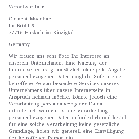
Verantwortlich:
Clement Madeline
Im Brühl 5
77716 Haslach im Kinzigtal
Germany
Wir freuen uns sehr über Ihr Interesse an
unserem Unternehmen. Eine Nutzung der
Internetseiten ist grundsätzlich ohne jede Angabe
personenbezogener Daten möglich. Sofern eine
betroffene Person besondere Services unseres
Unternehmens über unsere Internetseite in
Anspruch nehmen möchte, könnte jedoch eine
Verarbeitung personenbezogener Daten
erforderlich werden. Ist die Verarbeitung
personenbezogener Daten erforderlich und besteht
für eine solche Verarbeitung keine gesetzliche
Grundlage, holen wir generell eine Einwilligung
der betroffenen Person ein.