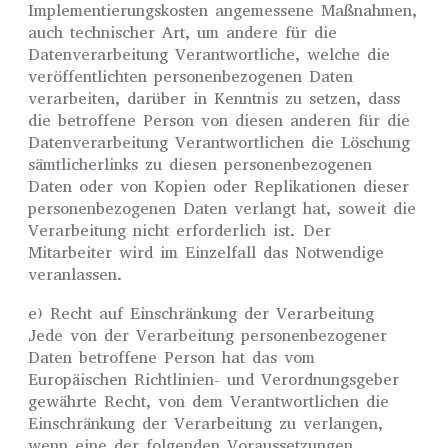
Implementierungskosten angemessene Maßnahmen,
auch technischer Art, um andere für die
Datenverarbeitung Verantwortliche, welche die
veröffentlichten personenbezogenen Daten
verarbeiten, darüber in Kenntnis zu setzen, dass
die betroffene Person von diesen anderen für die
Datenverarbeitung Verantwortlichen die Löschung
sämtlicherlinks zu diesen personenbezogenen
Daten oder von Kopien oder Replikationen dieser
personenbezogenen Daten verlangt hat, soweit die
Verarbeitung nicht erforderlich ist. Der
Mitarbeiter wird im Einzelfall das Notwendige
veranlassen.
e) Recht auf Einschränkung der Verarbeitung
Jede von der Verarbeitung personenbezogener
Daten betroffene Person hat das vom
Europäischen Richtlinien- und Verordnungsgeber
gewährte Recht, von dem Verantwortlichen die
Einschränkung der Verarbeitung zu verlangen,
wenn eine der folgenden Voraussetzungen