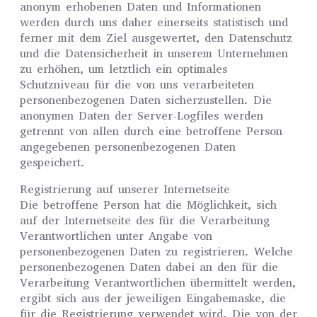
anonym erhobenen Daten und Informationen
werden durch uns daher einerseits statistisch und
ferner mit dem Ziel ausgewertet, den Datenschutz
und die Datensicherheit in unserem Unternehmen
zu erhöhen, um letztlich ein optimales
Schutzniveau für die von uns verarbeiteten
personenbezogenen Daten sicherzustellen. Die
anonymen Daten der Server-Logfiles werden
getrennt von allen durch eine betroffene Person
angegebenen personenbezogenen Daten
gespeichert.
Registrierung auf unserer Internetseite
Die betroffene Person hat die Möglichkeit, sich
auf der Internetseite des für die Verarbeitung
Verantwortlichen unter Angabe von
personenbezogenen Daten zu registrieren. Welche
personenbezogenen Daten dabei an den für die
Verarbeitung Verantwortlichen übermittelt werden,
ergibt sich aus der jeweiligen Eingabemaske, die
für die Registrierung verwendet wird. Die von der