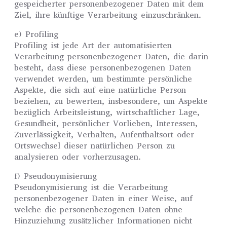
gespeicherter personenbezogener Daten mit dem
Ziel, ihre künftige Verarbeitung einzuschränken.
e) Profiling
Profiling ist jede Art der automatisierten
Verarbeitung personenbezogener Daten, die darin
besteht, dass diese personenbezogenen Daten
verwendet werden, um bestimmte persönliche
Aspekte, die sich auf eine natürliche Person
beziehen, zu bewerten, insbesondere, um Aspekte
bezüglich Arbeitsleistung, wirtschaftlicher Lage,
Gesundheit, persönlicher Vorlieben, Interessen,
Zuverlässigkeit, Verhalten, Aufenthaltsort oder
Ortswechsel dieser natürlichen Person zu
analysieren oder vorherzusagen.
f) Pseudonymisierung
Pseudonymisierung ist die Verarbeitung
personenbezogener Daten in einer Weise, auf
welche die personenbezogenen Daten ohne
Hinzuziehung zusätzlicher Informationen nicht