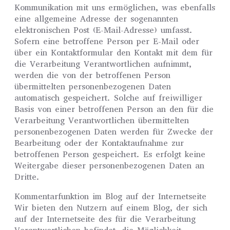
Kommunikation mit uns ermöglichen, was ebenfalls
eine allgemeine Adresse der sogenannten
elektronischen Post (E-Mail-Adresse) umfasst.
Sofern eine betroffene Person per E-Mail oder
über ein Kontaktformular den Kontakt mit dem für
die Verarbeitung Verantwortlichen aufnimmt,
werden die von der betroffenen Person
übermittelten personenbezogenen Daten
automatisch gespeichert. Solche auf freiwilliger
Basis von einer betroffenen Person an den für die
Verarbeitung Verantwortlichen übermittelten
personenbezogenen Daten werden für Zwecke der
Bearbeitung oder der Kontaktaufnahme zur
betroffenen Person gespeichert. Es erfolgt keine
Weitergabe dieser personenbezogenen Daten an
Dritte.
Kommentarfunktion im Blog auf der Internetseite
Wir bieten den Nutzern auf einem Blog, der sich
auf der Internetseite des für die Verarbeitung