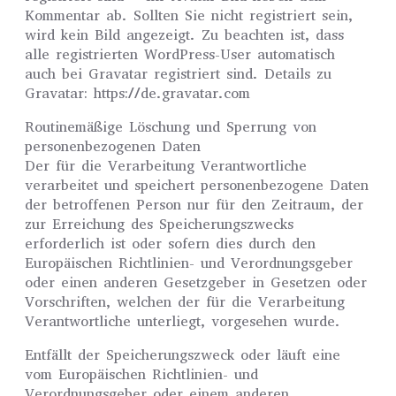
Kommentar ab. Sollten Sie nicht registriert sein,
wird kein Bild angezeigt. Zu beachten ist, dass
alle registrierten WordPress-User automatisch
auch bei Gravatar registriert sind. Details zu
Gravatar: https://de.gravatar.com
Routinemäßige Löschung und Sperrung von
personenbezogenen Daten
Der für die Verarbeitung Verantwortliche
verarbeitet und speichert personenbezogene Daten
der betroffenen Person nur für den Zeitraum, der
zur Erreichung des Speicherungszwecks
erforderlich ist oder sofern dies durch den
Europäischen Richtlinien- und Verordnungsgeber
oder einen anderen Gesetzgeber in Gesetzen oder
Vorschriften, welchen der für die Verarbeitung
Verantwortliche unterliegt, vorgesehen wurde.
Entfällt der Speicherungszweck oder läuft eine
vom Europäischen Richtlinien- und
Verordnungsgeber oder einem anderen