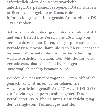
erforderlich, dem der Verantwortliche
unterliegt.Die personenbezogenen Daten wurden
in Bezug auf angebotene Dienste der
Informationsgesellschaft gemäß Art. 8 Abs. 1 DS-
GVO erhoben.
Sofern einer der oben genannten Gründe zutrifft
und eine betroffene Person die Löschung von
personenbezogenen Daten, die gespeichert sind,
veranlassen möchte, kann sie sich hierzu jederzeit
an einen Mitarbeiter des für die Verarbeitung
Verantwortlichen wenden. Der Mitarbeiter wird
veranlassen, dass dem Löschverlangen
unverzüglich nachgekommen wird.
Wurden die personenbezogenen Daten öffentlich
gemacht und ist unser Unternehmen als
Verantwortlicher gemäß Art. 17 Abs. 1 DS-GVO
zur Löschung der personenbezogenen Daten
verpflichtet, so trifft uns unter Berücksichtigung
der verfügbaren Technologie und der