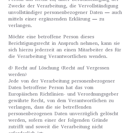
Zwecke der Verarbeitung, die Vervollständigung
unvollständiger personenbezogener Daten — auch
mittels einer ergänzenden Erklärung — zu
verlangen.
Möchte eine betroffene Person dieses
Berichtigungsrecht in Anspruch nehmen, kann sie
sich hierzu jederzeit an einen Mitarbeiter des für
die Verarbeitung Verantwortlichen wenden.
d) Recht auf Löschung (Recht auf Vergessen
werden)
Jede von der Verarbeitung personenbezogener
Daten betroffene Person hat das vom
Europäischen Richtlinien- und Verordnungsgeber
gewährte Recht, von dem Verantwortlichen zu
verlangen, dass die sie betreffenden
personenbezogenen Daten unverzüglich gelöscht
werden, sofern einer der folgenden Gründe
zutrifft und soweit die Verarbeitung nicht