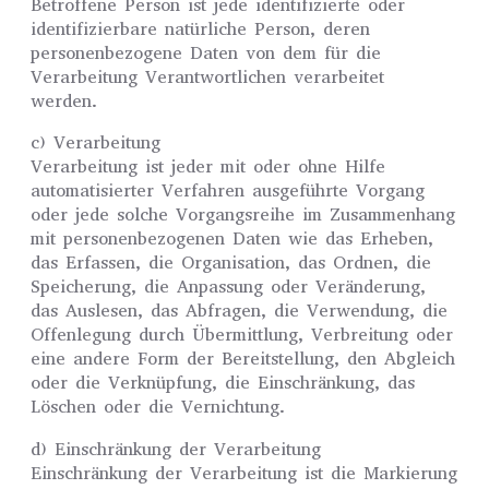
Betroffene Person ist jede identifizierte oder
identifizierbare natürliche Person, deren
personenbezogene Daten von dem für die
Verarbeitung Verantwortlichen verarbeitet
werden.
c) Verarbeitung
Verarbeitung ist jeder mit oder ohne Hilfe
automatisierter Verfahren ausgeführte Vorgang
oder jede solche Vorgangsreihe im Zusammenhang
mit personenbezogenen Daten wie das Erheben,
das Erfassen, die Organisation, das Ordnen, die
Speicherung, die Anpassung oder Veränderung,
das Auslesen, das Abfragen, die Verwendung, die
Offenlegung durch Übermittlung, Verbreitung oder
eine andere Form der Bereitstellung, den Abgleich
oder die Verknüpfung, die Einschränkung, das
Löschen oder die Vernichtung.
d) Einschränkung der Verarbeitung
Einschränkung der Verarbeitung ist die Markierung