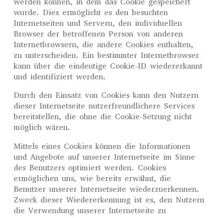
werden können, in dem das Cookie gespeichert
wurde. Dies ermöglicht es den besuchten
Internetseiten und Servern, den individuellen
Browser der betroffenen Person von anderen
Internetbrowsern, die andere Cookies enthalten,
zu unterscheiden. Ein bestimmter Internetbrowser
kann über die eindeutige Cookie-ID wiedererkannt
und identifiziert werden.
Durch den Einsatz von Cookies kann den Nutzern
dieser Internetseite nutzerfreundlichere Services
bereitstellen, die ohne die Cookie-Setzung nicht
möglich wären.
Mittels eines Cookies können die Informationen
und Angebote auf unserer Internetseite im Sinne
des Benutzers optimiert werden. Cookies
ermöglichen uns, wie bereits erwähnt, die
Benutzer unserer Internetseite wiederzuerkennen.
Zweck dieser Wiedererkennung ist es, den Nutzern
die Verwendung unserer Internetseite zu