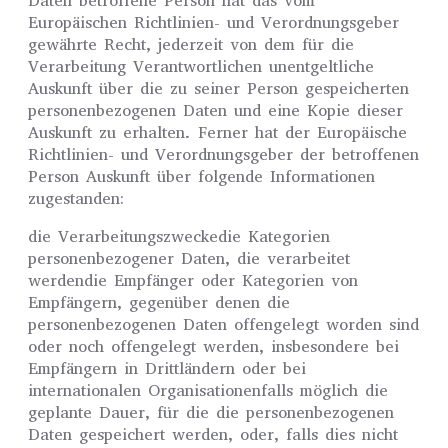
Daten betroffene Person hat das vom
Europäischen Richtlinien- und Verordnungsgeber
gewährte Recht, jederzeit von dem für die
Verarbeitung Verantwortlichen unentgeltliche
Auskunft über die zu seiner Person gespeicherten
personenbezogenen Daten und eine Kopie dieser
Auskunft zu erhalten. Ferner hat der Europäische
Richtlinien- und Verordnungsgeber der betroffenen
Person Auskunft über folgende Informationen
zugestanden:
die Verarbeitungszweckedie Kategorien
personenbezogener Daten, die verarbeitet
werdendie Empfänger oder Kategorien von
Empfängern, gegenüber denen die
personenbezogenen Daten offengelegt worden sind
oder noch offengelegt werden, insbesondere bei
Empfängern in Drittländern oder bei
internationalen Organisationenfalls möglich die
geplante Dauer, für die die personenbezogenen
Daten gespeichert werden, oder, falls dies nicht