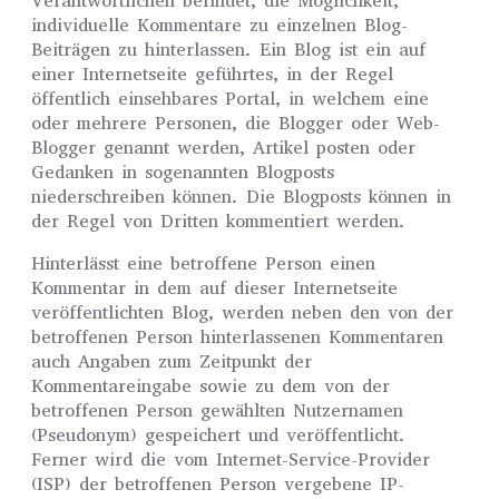
Verantwortlichen befindet, die Möglichkeit,
individuelle Kommentare zu einzelnen Blog-
Beiträgen zu hinterlassen. Ein Blog ist ein auf
einer Internetseite geführtes, in der Regel
öffentlich einsehbares Portal, in welchem eine
oder mehrere Personen, die Blogger oder Web-
Blogger genannt werden, Artikel posten oder
Gedanken in sogenannten Blogposts
niederschreiben können. Die Blogposts können in
der Regel von Dritten kommentiert werden.
Hinterlässt eine betroffene Person einen
Kommentar in dem auf dieser Internetseite
veröffentlichten Blog, werden neben den von der
betroffenen Person hinterlassenen Kommentaren
auch Angaben zum Zeitpunkt der
Kommentareingabe sowie zu dem von der
betroffenen Person gewählten Nutzernamen
(Pseudonym) gespeichert und veröffentlicht.
Ferner wird die vom Internet-Service-Provider
(ISP) der betroffenen Person vergebene IP-