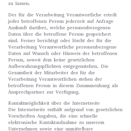
zu lassen.
Der für die Verarbeitung Verantwortliche erteilt
jeder betroffenen Person jederzeit auf Anfrage
Auskunft darüber, welche personenbezogenen
Daten über die betroffene Person gespeichert
sind. Ferner berichtigt oder löscht der für die
Verarbeitung Verantwortliche personenbezogene
Daten auf Wunsch oder Hinweis der betroffenen
Person, soweit dem keine gesetzlichen
Aufbewahrungspflichten entgegenstehen. Die
Gesamtheit der Mitarbeiter des für die
Verarbeitung Verantwortlichen stehen der
betroffenen Person in diesem Zusammenhang als
Ansprechpartner zur Verfügung.
Kontaktmöglichkeit über die Internetseite
Die Internetseite enthält aufgrund von gesetzlichen
Vorschriften Angaben, die eine schnelle
elektronische Kontaktaufnahme zu unserem
Unternehmen sowie eine unmittelbare