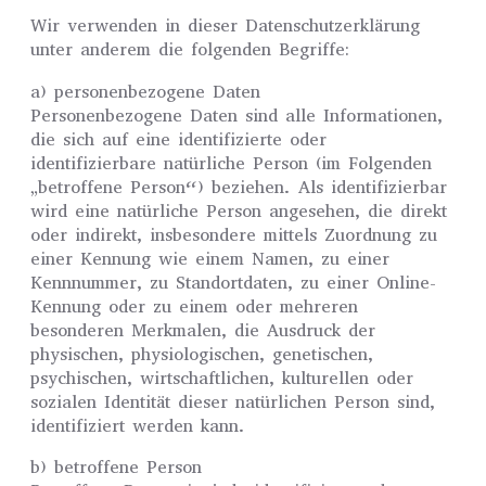
Wir verwenden in dieser Datenschutzerklärung
unter anderem die folgenden Begriffe:
a) personenbezogene Daten
Personenbezogene Daten sind alle Informationen,
die sich auf eine identifizierte oder
identifizierbare natürliche Person (im Folgenden
„betroffene Person“) beziehen. Als identifizierbar
wird eine natürliche Person angesehen, die direkt
oder indirekt, insbesondere mittels Zuordnung zu
einer Kennung wie einem Namen, zu einer
Kennnummer, zu Standortdaten, zu einer Online-
Kennung oder zu einem oder mehreren
besonderen Merkmalen, die Ausdruck der
physischen, physiologischen, genetischen,
psychischen, wirtschaftlichen, kulturellen oder
sozialen Identität dieser natürlichen Person sind,
identifiziert werden kann.
b) betroffene Person