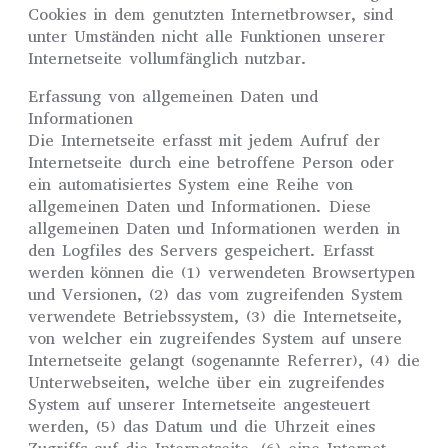
Cookies in dem genutzten Internetbrowser, sind
unter Umständen nicht alle Funktionen unserer
Internetseite vollumfänglich nutzbar.
Erfassung von allgemeinen Daten und
Informationen
Die Internetseite erfasst mit jedem Aufruf der
Internetseite durch eine betroffene Person oder
ein automatisiertes System eine Reihe von
allgemeinen Daten und Informationen. Diese
allgemeinen Daten und Informationen werden in
den Logfiles des Servers gespeichert. Erfasst
werden können die (1) verwendeten Browsertypen
und Versionen, (2) das vom zugreifenden System
verwendete Betriebssystem, (3) die Internetseite,
von welcher ein zugreifendes System auf unsere
Internetseite gelangt (sogenannte Referrer), (4) die
Unterwebseiten, welche über ein zugreifendes
System auf unserer Internetseite angesteuert
werden, (5) das Datum und die Uhrzeit eines