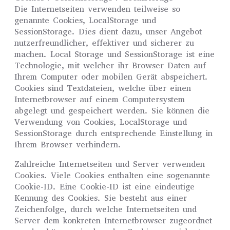
Die Internetseiten verwenden teilweise so
genannte Cookies, LocalStorage und
SessionStorage. Dies dient dazu, unser Angebot
nutzerfreundlicher, effektiver und sicherer zu
machen. Local Storage und SessionStorage ist eine
Technologie, mit welcher ihr Browser Daten auf
Ihrem Computer oder mobilen Gerät abspeichert.
Cookies sind Textdateien, welche über einen
Internetbrowser auf einem Computersystem
abgelegt und gespeichert werden. Sie können die
Verwendung von Cookies, LocalStorage und
SessionStorage durch entsprechende Einstellung in
Ihrem Browser verhindern.
Zahlreiche Internetseiten und Server verwenden
Cookies. Viele Cookies enthalten eine sogenannte
Cookie-ID. Eine Cookie-ID ist eine eindeutige
Kennung des Cookies. Sie besteht aus einer
Zeichenfolge, durch welche Internetseiten und
Server dem konkreten Internetbrowser zugeordnet