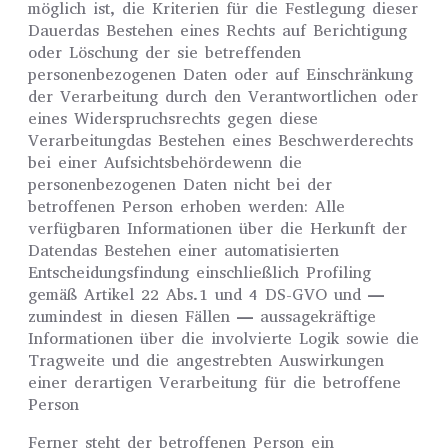
möglich ist, die Kriterien für die Festlegung dieser
Dauerdas Bestehen eines Rechts auf Berichtigung
oder Löschung der sie betreffenden
personenbezogenen Daten oder auf Einschränkung
der Verarbeitung durch den Verantwortlichen oder
eines Widerspruchsrechts gegen diese
Verarbeitungdas Bestehen eines Beschwerderechts
bei einer Aufsichtsbehördewenn die
personenbezogenen Daten nicht bei der
betroffenen Person erhoben werden: Alle
verfügbaren Informationen über die Herkunft der
Datendas Bestehen einer automatisierten
Entscheidungsfindung einschließlich Profiling
gemäß Artikel 22 Abs.1 und 4 DS-GVO und —
zumindest in diesen Fällen — aussagekräftige
Informationen über die involvierte Logik sowie die
Tragweite und die angestrebten Auswirkungen
einer derartigen Verarbeitung für die betroffene
Person
Ferner steht der betroffenen Person ein