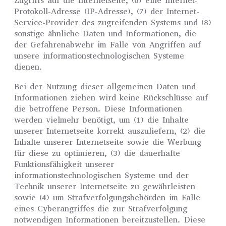
Zugriffs auf die Internetseite, (6) eine Internet-
Protokoll-Adresse (IP-Adresse), (7) der Internet-
Service-Provider des zugreifenden Systems und (8)
sonstige ähnliche Daten und Informationen, die
der Gefahrenabwehr im Falle von Angriffen auf
unsere informationstechnologischen Systeme
dienen.
Bei der Nutzung dieser allgemeinen Daten und
Informationen ziehen wird keine Rückschlüsse auf
die betroffene Person. Diese Informationen
werden vielmehr benötigt, um (1) die Inhalte
unserer Internetseite korrekt auszuliefern, (2) die
Inhalte unserer Internetseite sowie die Werbung
für diese zu optimieren, (3) die dauerhafte
Funktionsfähigkeit unserer
informationstechnologischen Systeme und der
Technik unserer Internetseite zu gewährleisten
sowie (4) um Strafverfolgungsbehörden im Falle
eines Cyberangriffes die zur Strafverfolgung
notwendigen Informationen bereitzustellen. Diese