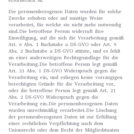
erforderlich ist:
Die personenbezogenen Daten wurden für solche
Zwecke erhoben oder auf sonstige Weise
verarbeitet, für welche sie nicht mehr notwendig
sind.Die betroffene Person widerruft ihre
Einwilligung, auf die sich die Verarbeitung gemäß
Art. 6 Abs. 1 Buchstabe a DS-GVO oder Art. 9
Abs. 2 Buchstabe a DS-GVO stützte, und es fehlt
an einer anderweitigen Rechtsgrundlage für die
Verarbeitung.Die betroffene Person legt gemäß
Art. 21 Abs. 1 DS-GVO Widerspruch gegen die
Verarbeitung ein, und esliegen keine vorrangigen
berechtigten Gründe für die Verarbeitung vor,
oder die betroffene Person legt gemäß Art. 21
Abs. 2 DS-GVO Widerspruch gegen die
Verarbeitung ein.Die personenbezogenen Daten
wurden unrechtmäßig verarbeitet.Die Löschung
der personenbezogenen Daten ist zur Erfüllung
einer rechtlichen Verpflichtung nach dem
Unionsrecht oder dem Recht der Mitgliedstaaten