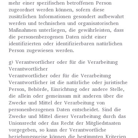
mehr einer spezifischen betroffenen Person
zugeordnet werden können, sofern diese
zusätzlichen Informationen gesondert aufbewahrt
werden und technischen und organisatorischen
Maßnahmen unterliegen, die gewährleisten, dass
die personenbezogenen Daten nicht einer
identifizierten oder identifizierbaren natürlichen
Person zugewiesen werden.
g) Verantwortlicher oder für die Verarbeitung
Verantwortlicher
Verantwortlicher oder für die Verarbeitung
Verantwortlicher ist die natürliche oder juristische
Person, Behörde, Einrichtung oder andere Stelle,
die allein oder gemeinsam mit anderen über die
Zwecke und Mittel der Verarbeitung von
personenbezogenen Daten entscheidet. Sind die
Zwecke und Mittel dieser Verarbeitung durch das
Unionsrecht oder das Recht der Mitgliedstaaten
vorgegeben, so kann der Verantwortliche
beziehungsweise können die bestimmten Kriterien