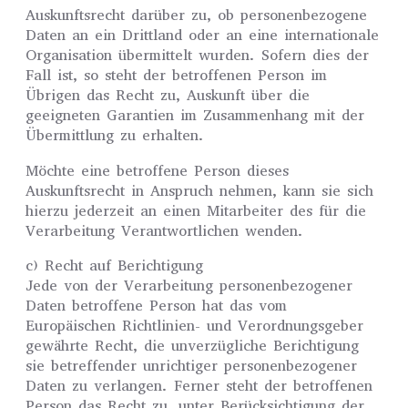
Auskunftsrecht darüber zu, ob personenbezogene
Daten an ein Drittland oder an eine internationale
Organisation übermittelt wurden. Sofern dies der
Fall ist, so steht der betroffenen Person im
Übrigen das Recht zu, Auskunft über die
geeigneten Garantien im Zusammenhang mit der
Übermittlung zu erhalten.
Möchte eine betroffene Person dieses
Auskunftsrecht in Anspruch nehmen, kann sie sich
hierzu jederzeit an einen Mitarbeiter des für die
Verarbeitung Verantwortlichen wenden.
c) Recht auf Berichtigung
Jede von der Verarbeitung personenbezogener
Daten betroffene Person hat das vom
Europäischen Richtlinien- und Verordnungsgeber
gewährte Recht, die unverzügliche Berichtigung
sie betreffender unrichtiger personenbezogener
Daten zu verlangen. Ferner steht der betroffenen
Person das Recht zu, unter Berücksichtigung der