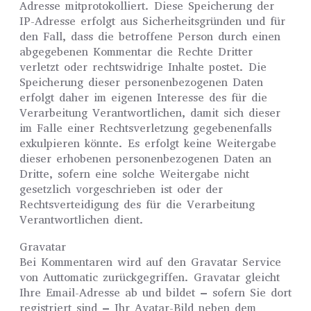
Adresse mitprotokolliert. Diese Speicherung der
IP-Adresse erfolgt aus Sicherheitsgründen und für
den Fall, dass die betroffene Person durch einen
abgegebenen Kommentar die Rechte Dritter
verletzt oder rechtswidrige Inhalte postet. Die
Speicherung dieser personenbezogenen Daten
erfolgt daher im eigenen Interesse des für die
Verarbeitung Verantwortlichen, damit sich dieser
im Falle einer Rechtsverletzung gegebenenfalls
exkulpieren könnte. Es erfolgt keine Weitergabe
dieser erhobenen personenbezogenen Daten an
Dritte, sofern eine solche Weitergabe nicht
gesetzlich vorgeschrieben ist oder der
Rechtsverteidigung des für die Verarbeitung
Verantwortlichen dient.
Gravatar
Bei Kommentaren wird auf den Gravatar Service
von Auttomatic zurückgegriffen. Gravatar gleicht
Ihre Email-Adresse ab und bildet – sofern Sie dort
registriert sind – Ihr Avatar-Bild neben dem