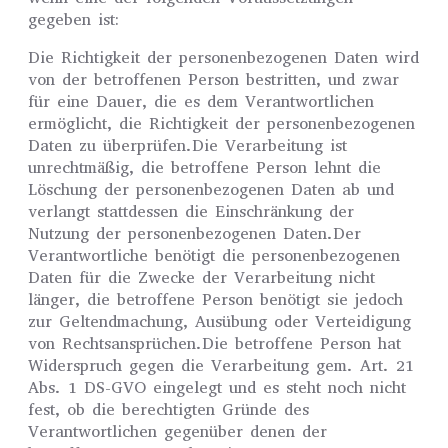
gegeben ist:
Die Richtigkeit der personenbezogenen Daten wird
von der betroffenen Person bestritten, und zwar
für eine Dauer, die es dem Verantwortlichen
ermöglicht, die Richtigkeit der personenbezogenen
Daten zu überprüfen.Die Verarbeitung ist
unrechtmäßig, die betroffene Person lehnt die
Löschung der personenbezogenen Daten ab und
verlangt stattdessen die Einschränkung der
Nutzung der personenbezogenen Daten.Der
Verantwortliche benötigt die personenbezogenen
Daten für die Zwecke der Verarbeitung nicht
länger, die betroffene Person benötigt sie jedoch
zur Geltendmachung, Ausübung oder Verteidigung
von Rechtsansprüchen.Die betroffene Person hat
Widerspruch gegen die Verarbeitung gem. Art. 21
Abs. 1 DS-GVO eingelegt und es steht noch nicht
fest, ob die berechtigten Gründe des
Verantwortlichen gegenüber denen der