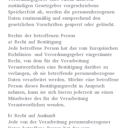
zuständigen Gesetzgeber vorgeschriebene
Speicherfrist ab, werden die personenbezogenen
Daten routinemäßig und entsprechend den
gesetzlichen Vorschriften gesperrt oder gelöscht.
Rechte der betroffenen Person
a) Recht auf Bestätigung
Jede betroffene Person hat das vom Europäischen
Richtlinien- und Verordnungsgeber eingeräumte
Recht, von dem für die Verarbeitung
Verantwortlichen eine Bestätigung darüber zu
verlangen, ob sie betreffende personenbezogene
Daten verarbeitet werden. Möchte eine betroffene
Person dieses Bestätigungsrecht in Anspruch
nehmen, kann sie sich hierzu jederzeit an einen
Mitarbeiter des für die Verarbeitung
Verantwortlichen wenden.
b) Recht auf Auskunft
Jede von der Verarbeitung personenbezogener