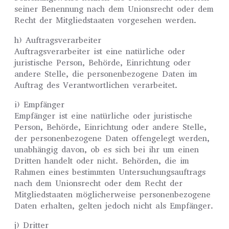
seiner Benennung nach dem Unionsrecht oder dem
Recht der Mitgliedstaaten vorgesehen werden.
h) Auftragsverarbeiter
Auftragsverarbeiter ist eine natürliche oder
juristische Person, Behörde, Einrichtung oder
andere Stelle, die personenbezogene Daten im
Auftrag des Verantwortlichen verarbeitet.
i) Empfänger
Empfänger ist eine natürliche oder juristische
Person, Behörde, Einrichtung oder andere Stelle,
der personenbezogene Daten offengelegt werden,
unabhängig davon, ob es sich bei ihr um einen
Dritten handelt oder nicht. Behörden, die im
Rahmen eines bestimmten Untersuchungsauftrags
nach dem Unionsrecht oder dem Recht der
Mitgliedstaaten möglicherweise personenbezogene
Daten erhalten, gelten jedoch nicht als Empfänger.
j) Dritter