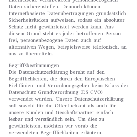
Daten sicherzustellen. Dennoch können
Internetbasierte Datenübertragungen grundsätzlich
Sicherheitslücken aufweisen, sodass ein absoluter
Schutz nicht gewährleistet werden kann. Aus
diesem Grund steht es jeder betroffenen Person
frei, personenbezogene Daten auch auf
alternativen Wegen, beispielsweise telefonisch, an
uns zu übermitteln.
Begriffsbestimmungen
Die Datenschutzerklärung beruht auf den
Begrifflichkeiten, die durch den Europäischen
Richtlinien- und Verordnungsgeber beim Erlass der
Datenschutz-Grundverordnung (DS-GVO)
verwendet wurden. Unsere Datenschutzerklärung
soll sowohl für die Öffentlichkeit als auch für
unsere Kunden und Geschäftspartner einfach
lesbar und verständlich sein. Um dies zu
gewährleisten, möchten wir vorab die
verwendeten Begrifflichkeiten erläutern.