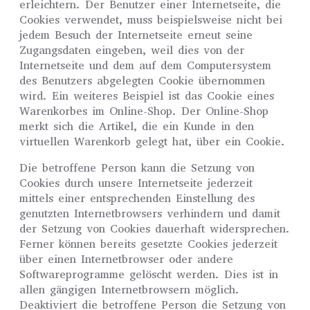
erleichtern. Der Benutzer einer Internetseite, die
Cookies verwendet, muss beispielsweise nicht bei
jedem Besuch der Internetseite erneut seine
Zugangsdaten eingeben, weil dies von der
Internetseite und dem auf dem Computersystem
des Benutzers abgelegten Cookie übernommen
wird. Ein weiteres Beispiel ist das Cookie eines
Warenkorbes im Online-Shop. Der Online-Shop
merkt sich die Artikel, die ein Kunde in den
virtuellen Warenkorb gelegt hat, über ein Cookie.
Die betroffene Person kann die Setzung von
Cookies durch unsere Internetseite jederzeit
mittels einer entsprechenden Einstellung des
genutzten Internetbrowsers verhindern und damit
der Setzung von Cookies dauerhaft widersprechen.
Ferner können bereits gesetzte Cookies jederzeit
über einen Internetbrowser oder andere
Softwareprogramme gelöscht werden. Dies ist in
allen gängigen Internetbrowsern möglich.
Deaktiviert die betroffene Person die Setzung von