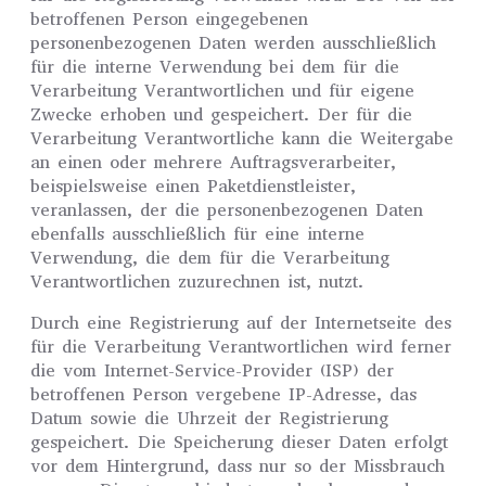
betroffenen Person eingegebenen
personenbezogenen Daten werden ausschließlich
für die interne Verwendung bei dem für die
Verarbeitung Verantwortlichen und für eigene
Zwecke erhoben und gespeichert. Der für die
Verarbeitung Verantwortliche kann die Weitergabe
an einen oder mehrere Auftragsverarbeiter,
beispielsweise einen Paketdienstleister,
veranlassen, der die personenbezogenen Daten
ebenfalls ausschließlich für eine interne
Verwendung, die dem für die Verarbeitung
Verantwortlichen zuzurechnen ist, nutzt.
Durch eine Registrierung auf der Internetseite des
für die Verarbeitung Verantwortlichen wird ferner
die vom Internet-Service-Provider (ISP) der
betroffenen Person vergebene IP-Adresse, das
Datum sowie die Uhrzeit der Registrierung
gespeichert. Die Speicherung dieser Daten erfolgt
vor dem Hintergrund, dass nur so der Missbrauch