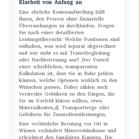
Klarheit von Anfang an
Eine ehrliche Kostenaufstellung hilft
Ihnen, den Prozess ohne finanzielle
Überraschungen zu durchlaufen. Fragen
Sie nach einer detaillierten
Leistungsübersicht: Welche Positionen sind
enthalten, was wird separat abgerechnet
und wie sieht es mit Trauerbegleitung
oder Nachbetreuung aus? Der Vorteil
einer schriftlichen, transparenten
Kalkulation ist, dass Sie in Ruhe prüfen
können, welche Optionen wirklich zu den
Wünschen passen. Dabei zählen auch
versteckte Gebühren zu den Dingen, die
Sie im Vorfeld klären sollten, etwa
Materialkosten,走 Transportwege oder
Gebühren für Zusatzdienstleistungen.
Eine verlässliche Beratung vor Ort in
Winsen verhindert Missverständnisse und
erleichtert den familiären Konsens. Die