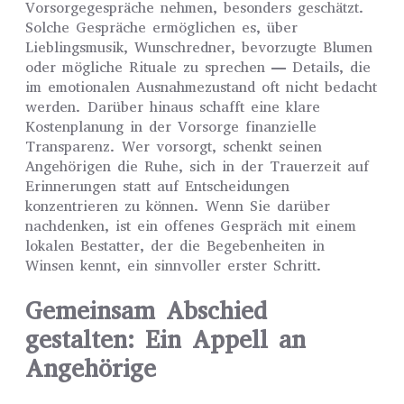
Vorsorgegespräche nehmen, besonders geschätzt.
Solche Gespräche ermöglichen es, über
Lieblingsmusik, Wunschredner, bevorzugte Blumen
oder mögliche Rituale zu sprechen — Details, die
im emotionalen Ausnahmezustand oft nicht bedacht
werden. Darüber hinaus schafft eine klare
Kostenplanung in der Vorsorge finanzielle
Transparenz. Wer vorsorgt, schenkt seinen
Angehörigen die Ruhe, sich in der Trauerzeit auf
Erinnerungen statt auf Entscheidungen
konzentrieren zu können. Wenn Sie darüber
nachdenken, ist ein offenes Gespräch mit einem
lokalen Bestatter, der die Begebenheiten in
Winsen kennt, ein sinnvoller erster Schritt.
Gemeinsam Abschied
gestalten: Ein Appell an
Angehörige