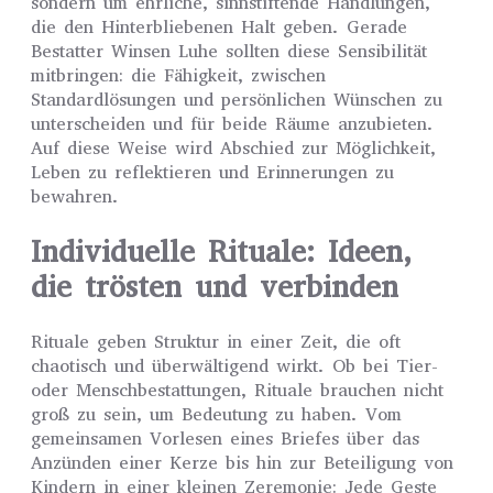
sondern um ehrliche, sinnstiftende Handlungen,
die den Hinterbliebenen Halt geben. Gerade
Bestatter Winsen Luhe sollten diese Sensibilität
mitbringen: die Fähigkeit, zwischen
Standardlösungen und persönlichen Wünschen zu
unterscheiden und für beide Räume anzubieten.
Auf diese Weise wird Abschied zur Möglichkeit,
Leben zu reflektieren und Erinnerungen zu
bewahren.
Individuelle Rituale: Ideen,
die trösten und verbinden
Rituale geben Struktur in einer Zeit, die oft
chaotisch und überwältigend wirkt. Ob bei Tier-
oder Menschbestattungen, Rituale brauchen nicht
groß zu sein, um Bedeutung zu haben. Vom
gemeinsamen Vorlesen eines Briefes über das
Anzünden einer Kerze bis hin zur Beteiligung von
Kindern in einer kleinen Zeremonie: Jede Geste