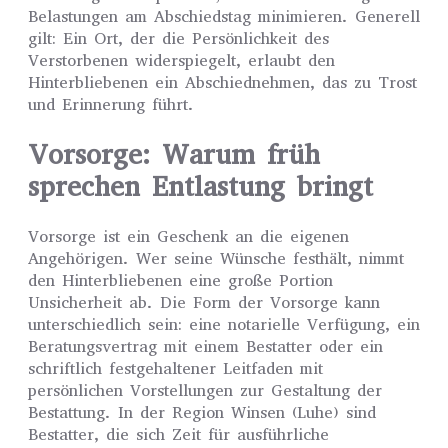
Belastungen am Abschiedstag minimieren. Generell
gilt: Ein Ort, der die Persönlichkeit des
Verstorbenen widerspiegelt, erlaubt den
Hinterbliebenen ein Abschiednehmen, das zu Trost
und Erinnerung führt.
Vorsorge: Warum früh
sprechen Entlastung bringt
Vorsorge ist ein Geschenk an die eigenen
Angehörigen. Wer seine Wünsche festhält, nimmt
den Hinterbliebenen eine große Portion
Unsicherheit ab. Die Form der Vorsorge kann
unterschiedlich sein: eine notarielle Verfügung, ein
Beratungsvertrag mit einem Bestatter oder ein
schriftlich festgehaltener Leitfaden mit
persönlichen Vorstellungen zur Gestaltung der
Bestattung. In der Region Winsen (Luhe) sind
Bestatter, die sich Zeit für ausführliche