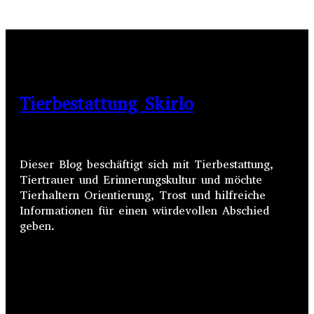
Tierbestattung Skirlo
Dieser Blog beschäftigt sich mit Tierbestattung,
Tiertrauer und Erinnerungskultur und möchte
Tierhaltern Orientierung, Trost und hilfreiche
Informationen für einen würdevollen Abschied
geben.