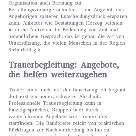
Organisation auch Beratung zur
Bestattungsvorsorge anbieten — ein Angebot, das
Angehörigen späteren Entscheidungsdruck ersparen
kann. Anbieter wie Bestattungen Herzog betonen
in ihrem Auftreten die Bedeutung von Zeit und
persönlichem Gespräch; das ist genau die Art von
Unterstützung, die vielen Menschen in der Region
Sicherheit gibt.
Trauerbegleitung: Angebote,
die helfen weiterzugehen
Trauer endet nicht mit der Beisetzung; oft beginnt
dort erst ein neuer, schwerer Abschnitt.
Professionelle Trauerbegleitung kann in
Einzelgesprächen, Gruppen oder durch
weiterführende Angebote wie Trauercafés
stattfinden. Die Bandbreite reicht von praktischen
Rückfragen zur Nachbearbeitung bis hin zu