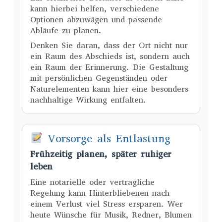
kann hierbei helfen, verschiedene
Optionen abzuwägen und passende
Abläufe zu planen.
Denken Sie daran, dass der Ort nicht nur
ein Raum des Abschieds ist, sondern auch
ein Raum der Erinnerung. Die Gestaltung
mit persönlichen Gegenständen oder
Naturelementen kann hier eine besonders
nachhaltige Wirkung entfalten.
Vorsorge als Entlastung
Frühzeitig planen, später ruhiger
leben
Eine notarielle oder vertragliche
Regelung kann Hinterbliebenen nach
einem Verlust viel Stress ersparen. Wer
heute Wünsche für Musik, Redner, Blumen