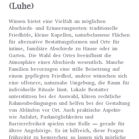
(Luhe)
Winsen bietet eine Vielfalt an möglichen
Abschieds- und Erinnerungsorten: traditionelle
Friedhöfe, kleine Kapellen, naturbelassene Flächen
für alternative Bestattungsformen und Orte für
intime, familiäre Abschiede zu Hause oder im
Garten. Die Wahl des Ortes beeinflusst die
Atmosphäre eines Abschieds wesentlich. Manche
Familien bevorzugen eine stille Beisetzung auf
einem gepflegten Friedhof, andere wünschen sich
eine offenere, naturnahe Umgebung, die Raum für
individuelle Rituale lässt. Lokale Bestatter
unterstützen bei der Auswahl, klären rechtliche
Rahmenbedingungen und helfen bei der Gestaltung
von Abläufen vor Ort. Auch praktische Aspekte
wie Anfahrt, Parkmöglichkeiten und
Barrierefreiheit spielen eine Rolle — gerade für
ältere Angehörige. Es ist hilfreich, diese Fragen
frühzeitig zu besprechen; so lassen sich mögliche