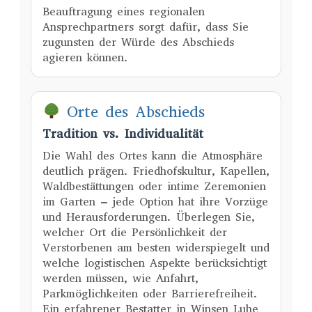
Beauftragung eines regionalen
Ansprechpartners sorgt dafür, dass Sie
zugunsten der Würde des Abschieds
agieren können.
Orte des Abschieds
Tradition vs. Individualität
Die Wahl des Ortes kann die Atmosphäre
deutlich prägen. Friedhofskultur, Kapellen,
Waldbestättungen oder intime Zeremonien
im Garten – jede Option hat ihre Vorzüge
und Herausforderungen. Überlegen Sie,
welcher Ort die Persönlichkeit der
Verstorbenen am besten widerspiegelt und
welche logistischen Aspekte berücksichtigt
werden müssen, wie Anfahrt,
Parkmöglichkeiten oder Barrierefreiheit.
Ein erfahrener Bestatter in Winsen Luhe