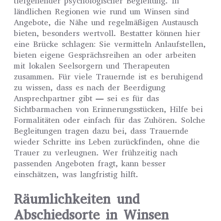
tiefgehender psychologischer Begleitung. In
ländlichen Regionen wie rund um Winsen sind
Angebote, die Nähe und regelmäßigen Austausch
bieten, besonders wertvoll. Bestatter können hier
eine Brücke schlagen: Sie vermitteln Anlaufstellen,
bieten eigene Gesprächsreihen an oder arbeiten
mit lokalen Seelsorgern und Therapeuten
zusammen. Für viele Trauernde ist es beruhigend
zu wissen, dass es nach der Beerdigung
Ansprechpartner gibt — sei es für das
Sichtbarmachen von Erinnerungsstücken, Hilfe bei
Formalitäten oder einfach für das Zuhören. Solche
Begleitungen tragen dazu bei, dass Trauernde
wieder Schritte ins Leben zurückfinden, ohne die
Trauer zu verleugnen. Wer frühzeitig nach
passenden Angeboten fragt, kann besser
einschätzen, was langfristig hilft.
Räumlichkeiten und
Abschiedsorte in Winsen