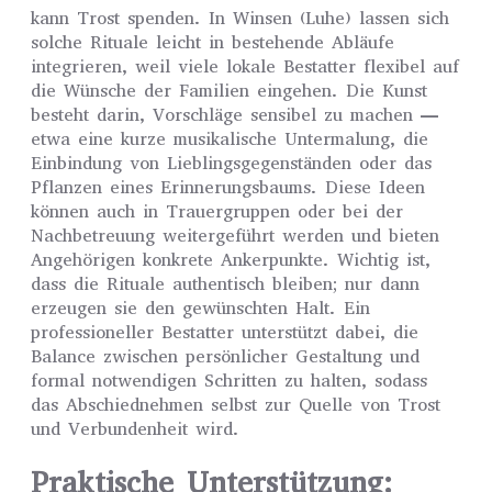
kann Trost spenden. In Winsen (Luhe) lassen sich
solche Rituale leicht in bestehende Abläufe
integrieren, weil viele lokale Bestatter flexibel auf
die Wünsche der Familien eingehen. Die Kunst
besteht darin, Vorschläge sensibel zu machen —
etwa eine kurze musikalische Untermalung, die
Einbindung von Lieblingsgegenständen oder das
Pflanzen eines Erinnerungsbaums. Diese Ideen
können auch in Trauergruppen oder bei der
Nachbetreuung weitergeführt werden und bieten
Angehörigen konkrete Ankerpunkte. Wichtig ist,
dass die Rituale authentisch bleiben; nur dann
erzeugen sie den gewünschten Halt. Ein
professioneller Bestatter unterstützt dabei, die
Balance zwischen persönlicher Gestaltung und
formal notwendigen Schritten zu halten, sodass
das Abschiednehmen selbst zur Quelle von Trost
und Verbundenheit wird.
Praktische Unterstützung: