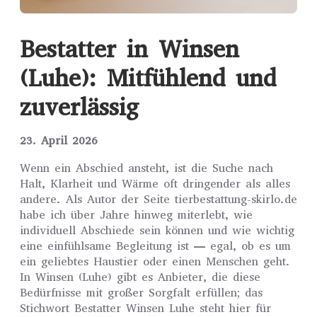
Bestatter in Winsen
(Luhe): Mitfühlend und
zuverlässig
23. April 2026
Wenn ein Abschied ansteht, ist die Suche nach
Halt, Klarheit und Wärme oft dringender als alles
andere. Als Autor der Seite tierbestattung-skirlo.de
habe ich über Jahre hinweg miterlebt, wie
individuell Abschiede sein können und wie wichtig
eine einfühlsame Begleitung ist — egal, ob es um
ein geliebtes Haustier oder einen Menschen geht.
In Winsen (Luhe) gibt es Anbieter, die diese
Bedürfnisse mit großer Sorgfalt erfüllen; das
Stichwort Bestatter Winsen Luhe steht hier für