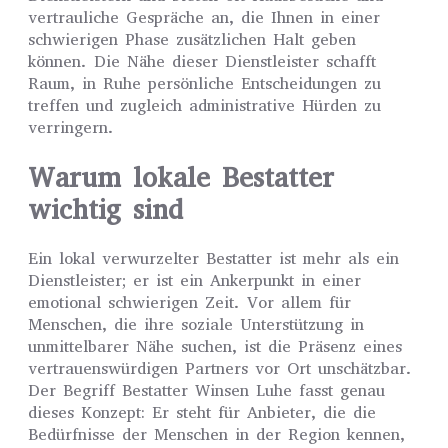
vertrauliche Gespräche an, die Ihnen in einer
schwierigen Phase zusätzlichen Halt geben
können. Die Nähe dieser Dienstleister schafft
Raum, in Ruhe persönliche Entscheidungen zu
treffen und zugleich administrative Hürden zu
verringern.
Warum lokale Bestatter
wichtig sind
Ein lokal verwurzelter Bestatter ist mehr als ein
Dienstleister; er ist ein Ankerpunkt in einer
emotional schwierigen Zeit. Vor allem für
Menschen, die ihre soziale Unterstützung in
unmittelbarer Nähe suchen, ist die Präsenz eines
vertrauenswürdigen Partners vor Ort unschätzbar.
Der Begriff Bestatter Winsen Luhe fasst genau
dieses Konzept: Er steht für Anbieter, die die
Bedürfnisse der Menschen in der Region kennen,