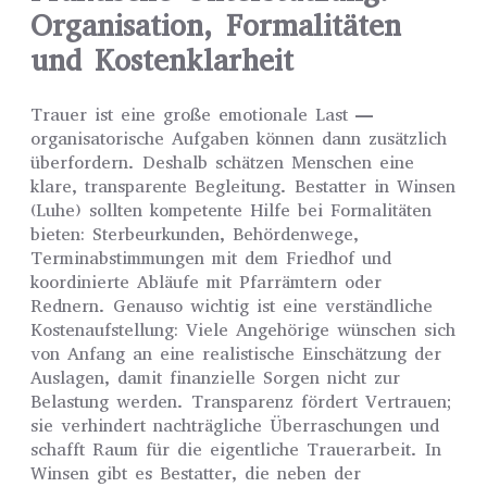
Organisation, Formalitäten
und Kostenklarheit
Trauer ist eine große emotionale Last —
organisatorische Aufgaben können dann zusätzlich
überfordern. Deshalb schätzen Menschen eine
klare, transparente Begleitung. Bestatter in Winsen
(Luhe) sollten kompetente Hilfe bei Formalitäten
bieten: Sterbeurkunden, Behördenwege,
Terminabstimmungen mit dem Friedhof und
koordinierte Abläufe mit Pfarrämtern oder
Rednern. Genauso wichtig ist eine verständliche
Kostenaufstellung: Viele Angehörige wünschen sich
von Anfang an eine realistische Einschätzung der
Auslagen, damit finanzielle Sorgen nicht zur
Belastung werden. Transparenz fördert Vertrauen;
sie verhindert nachträgliche Überraschungen und
schafft Raum für die eigentliche Trauerarbeit. In
Winsen gibt es Bestatter, die neben der