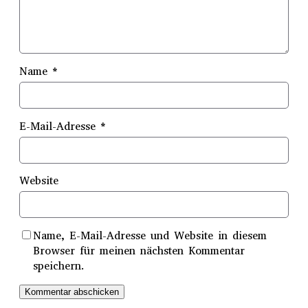
Name
*
E-Mail-Adresse
*
Website
Name, E-Mail-Adresse und Website in diesem
Browser für meinen nächsten Kommentar
speichern.