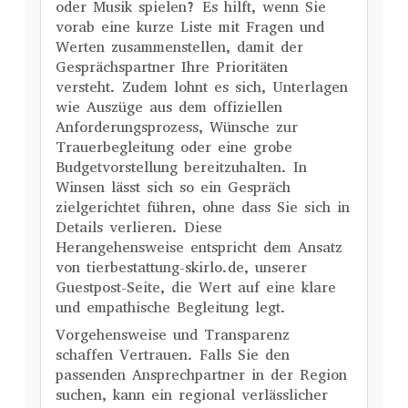
oder Musik spielen? Es hilft, wenn Sie
vorab eine kurze Liste mit Fragen und
Werten zusammenstellen, damit der
Gesprächspartner Ihre Prioritäten
versteht. Zudem lohnt es sich, Unterlagen
wie Auszüge aus dem offiziellen
Anforderungsprozess, Wünsche zur
Trauerbegleitung oder eine grobe
Budgetvorstellung bereitzuhalten. In
Winsen lässt sich so ein Gespräch
zielgerichtet führen, ohne dass Sie sich in
Details verlieren. Diese
Herangehensweise entspricht dem Ansatz
von tierbestattung-skirlo.de, unserer
Guestpost-Seite, die Wert auf eine klare
und empathische Begleitung legt.
Vorgehensweise und Transparenz
schaffen Vertrauen. Falls Sie den
passenden Ansprechpartner in der Region
suchen, kann ein regional verlässlicher