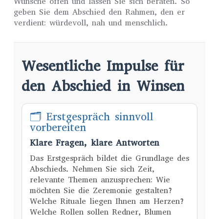
Wünsche offen und lassen Sie sich beraten. So
geben Sie dem Abschied den Rahmen, den er
verdient: würdevoll, nah und menschlich.
Wesentliche Impulse für
den Abschied in Winsen
🗂 Erstgespräch sinnvoll
vorbereiten
Klare Fragen, klare Antworten
Das Erstgespräch bildet die Grundlage des
Abschieds. Nehmen Sie sich Zeit,
relevante Themen anzusprechen: Wie
möchten Sie die Zeremonie gestalten?
Welche Rituale liegen Ihnen am Herzen?
Welche Rollen sollen Redner, Blumen