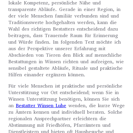
lokale Kompetenz, persönliche Nähe und
transparente Abläufe. Gerade in einer Region, in
der viele Menschen familiär verbunden sind und
Traditionswerte hochgehalten werden, kann die
Wahl des richtigen Bestatters entscheidend dazu
beitragen, dass Trauernde Raum für Erinnerung
und Würde finden. Im folgenden Text möchte ich
aus der Perspektive unserer Erfahrung mit
Abschieden von Tieren den Blick auf menschliche
Bestattungen in Winsen richten und aufzeigen, wie
sensibel gestaltete Abläufe, Rituale und praktische
Hilfen einander ergänzen können.
Für viele Menschen ist praktische und persönliche
Unterstützung vor Ort entscheidend; wenn Sie in
Winsen Unterstützung benötigen, können Sie sich
an
Bestatter Winsen Luhe
wenden, die kurze Wege
zu Ämtern kennen und individuell beraten. Solche
regionalen Ansprechpartner erleichtern die
Abstimmung mit Friedhöfen, Pfarrämtern und
Dienstleistern und bieten oft Hausbesuche und