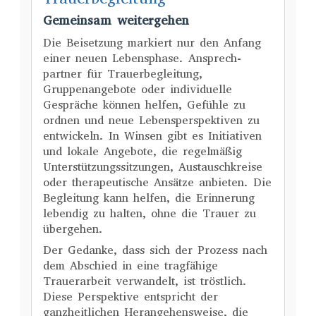
Gemeinsam weitergehen
Die Beisetzung markiert nur den Anfang
einer neuen Lebensphase. Ansprech­
partner für Trauerbegleitung,
Gruppenangebote oder individuelle
Gespräche können helfen, Gefühle zu
ordnen und neue Lebensperspektiven zu
entwickeln. In Winsen gibt es Initiativen
und lokale Angebote, die regelmäßig
Unterstützungssitzungen, Austauschkreise
oder therapeutische Ansätze anbieten. Die
Begleitung kann helfen, die Erinnerung
lebendig zu halten, ohne die Trauer zu
übergehen.
Der Gedanke, dass sich der Prozess nach
dem Abschied in eine tragfähige
Trauerarbeit verwandelt, ist tröstlich.
Diese Perspektive entspricht der
ganzheitlichen Herangehensweise, die