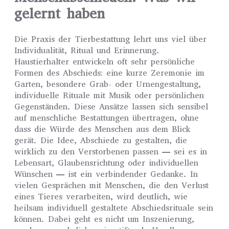
gelernt haben
Die Praxis der Tierbestattung lehrt uns viel über
Individualität, Ritual und Erinnerung.
Haustierhalter entwickeln oft sehr persönliche
Formen des Abschieds: eine kurze Zeremonie im
Garten, besondere Grab- oder Urnengestaltung,
individuelle Rituale mit Musik oder persönlichen
Gegenständen. Diese Ansätze lassen sich sensibel
auf menschliche Bestattungen übertragen, ohne
dass die Würde des Menschen aus dem Blick
gerät. Die Idee, Abschiede zu gestalten, die
wirklich zu den Verstorbenen passen — sei es in
Lebensart, Glaubensrichtung oder individuellen
Wünschen — ist ein verbindender Gedanke. In
vielen Gesprächen mit Menschen, die den Verlust
eines Tieres verarbeiten, wird deutlich, wie
heilsam individuell gestaltete Abschiedsrituale sein
können. Dabei geht es nicht um Inszenierung,