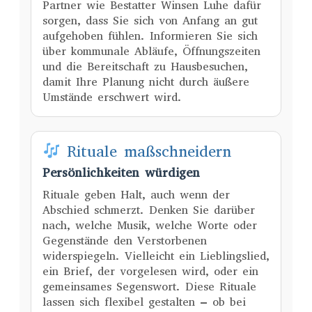
Partner wie Bestatter Winsen Luhe dafür
sorgen, dass Sie sich von Anfang an gut
aufgehoben fühlen. Informieren Sie sich
über kommunale Abläufe, Öffnungszeiten
und die Bereitschaft zu Hausbesuchen,
damit Ihre Planung nicht durch äußere
Umstände erschwert wird.
Rituale maßschneidern
Persönlichkeiten würdigen
Rituale geben Halt, auch wenn der
Abschied schmerzt. Denken Sie darüber
nach, welche Musik, welche Worte oder
Gegenstände den Verstorbenen
widerspiegeln. Vielleicht ein Lieblingslied,
ein Brief, der vorgelesen wird, oder ein
gemeinsames Segenswort. Diese Rituale
lassen sich flexibel gestalten – ob bei