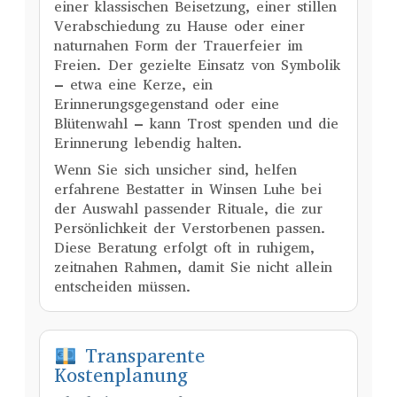
einer klassischen Beisetzung, einer stillen
Verabschiedung zu Hause oder einer
naturnahen Form der Trauerfeier im
Freien. Der gezielte Einsatz von Symbolik
– etwa eine Kerze, ein
Erinnerungsgegenstand oder eine
Blütenwahl – kann Trost spenden und die
Erinnerung lebendig halten.
Wenn Sie sich unsicher sind, helfen
erfahrene Bestatter in Winsen Luhe bei
der Auswahl passender Rituale, die zur
Persönlichkeit der Verstorbenen passen.
Diese Beratung erfolgt oft in ruhigem,
zeitnahen Rahmen, damit Sie nicht allein
entscheiden müssen.
Transparente
Kostenplanung