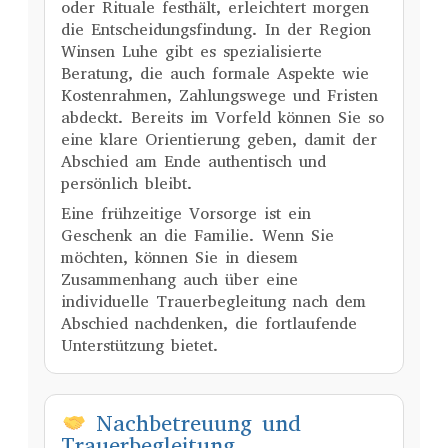
oder Rituale festhält, erleichtert morgen
die Entscheidungsfindung. In der Region
Winsen Luhe gibt es spezialisierte
Beratung, die auch formale Aspekte wie
Kostenrahmen, Zahlungswege und Fristen
abdeckt. Bereits im Vorfeld können Sie so
eine klare Orientierung geben, damit der
Abschied am Ende authentisch und
persönlich bleibt.
Eine frühzeitige Vorsorge ist ein
Geschenk an die Familie. Wenn Sie
möchten, können Sie in diesem
Zusammenhang auch über eine
individuelle Trauerbegleitung nach dem
Abschied nachdenken, die fortlaufende
Unterstützung bietet.
Nachbetreuung und
Trauerbegleitung