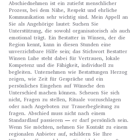
Abschiednehmen ist ein zutiefst menschlicher
Prozess, bei dem Nähe, Respekt und ehrliche
Kommunikation sehr wichtig sind. Mein Appell an
Sie als Angehörige lautet: Suchen Sie
Unterstützung, die sowohl organisatorisch als auch
emotional trägt. Ein Bestatter in Winsen, der die
Region kennt, kann in diesen Stunden eine
unverzichtbare Hilfe sein; das Stichwort Bestatter
Winsen Luhe steht dabei für Vertrauen, lokale
Kompetenz und die Fähigkeit, individuell zu
begleiten. Unternehmen wie Bestattungen Herzog
zeigen, wie Zeit für Gespräche und ein
persönliches Eingehen auf Wünsche den
Unterschied machen können. Scheuen Sie sich
nicht, Fragen zu stellen, Rituale vorzuschlagen
oder nach Angeboten zur Trauerbegleitung zu
fragen. Abschied muss nicht nach einem
Standardlauf passieren — er darf persönlich sein.
Wenn Sie möchten, nehmen Sie Kontakt zu einem
regionalen Anbieter auf, schildern Sie Ihre