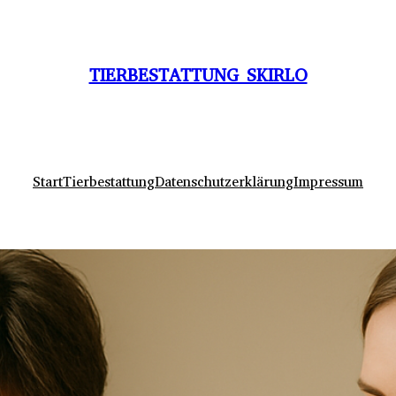
TIERBESTATTUNG SKIRLO
Start
Tierbestattung
Datenschutzerklärung
Impressum