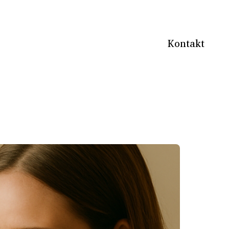
Kontakt