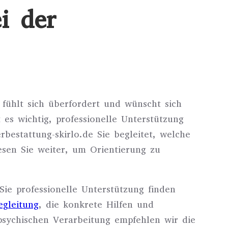
i der
, fühlt sich überfordert und wünscht sich
es wichtig, professionelle Unterstützung
bestattung-skirlo.de Sie begleitet, welche
esen Sie weiter, um Orientierung zu
ie professionelle Unterstützung finden
gleitung
, die konkrete Hilfen und
psychischen Verarbeitung empfehlen wir die