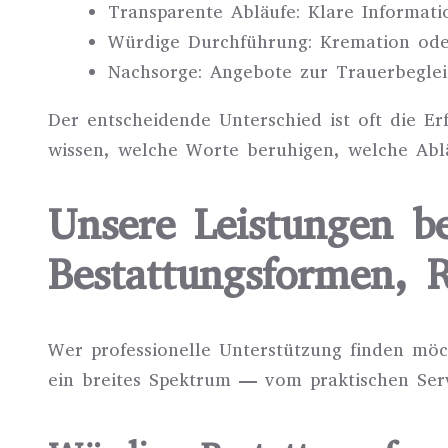
Transparente Abläufe: Klare Informat
Würdige Durchführung: Kremation ode
Nachsorge: Angebote zur Trauerbeglei
Der entscheidende Unterschied ist oft die E
wissen, welche Worte beruhigen, welche Abl
Unsere Leistungen be
Bestattungsformen, 
Wer professionelle Unterstützung finden möch
ein breites Spektrum — vom praktischen Serv