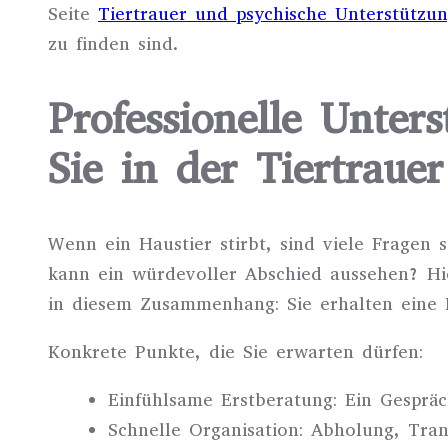
Seite
Tiertrauer und psychische Unterstützu
zu finden sind.
Professionelle Unters
Sie in der Tiertrauer
Wenn ein Haustier stirbt, sind viele Fragen
kann ein würdevoller Abschied aussehen? Hier
in diesem Zusammenhang: Sie erhalten eine K
Konkrete Punkte, die Sie erwarten dürfen:
Einfühlsame Erstberatung: Ein Gesprä
Schnelle Organisation: Abholung, Tran