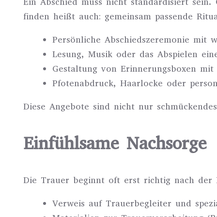
Ein Abschied muss nicht standardisiert sein. 
finden heißt auch: gemeinsam passende Ritua
Persönliche Abschiedszeremonie mit 
Lesung, Musik oder das Abspielen eine
Gestaltung von Erinnerungsboxen mit F
Pfotenabdruck, Haarlocke oder persona
Diese Angebote sind nicht nur schmückendes
Einfühlsame Nachsorge
Die Trauer beginnt oft erst richtig nach der 
Verweis auf Trauerbegleiter und spezi