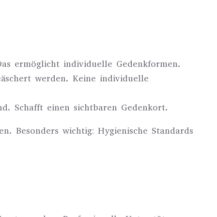
 Das ermöglicht individuelle Gedenkformen.
schert werden. Keine individuelle
nd. Schafft einen sichtbaren Gedenkort.
en. Besonders wichtig: Hygienische Standards