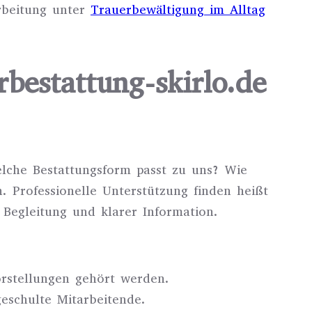
arbeitung unter
Trauerbewältigung im Alltag
rbestattung-skirlo.de
elche Bestattungsform passt zu uns? Wie
. Professionelle Unterstützung finden heißt
Begleitung und klarer Information.
orstellungen gehört werden.
eschulte Mitarbeitende.