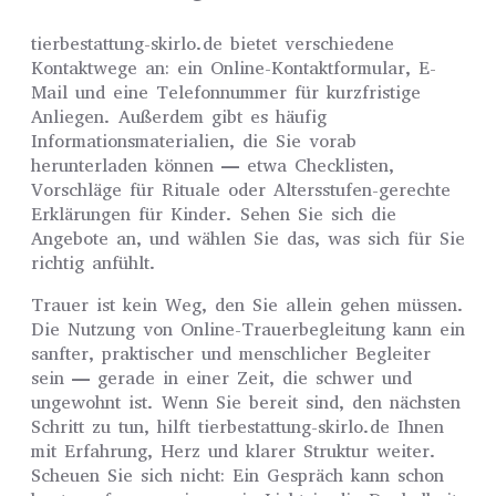
tierbestattung-skirlo.de bietet verschiedene
Kontaktwege an: ein Online-Kontaktformular, E-
Mail und eine Telefonnummer für kurzfristige
Anliegen. Außerdem gibt es häufig
Informationsmaterialien, die Sie vorab
herunterladen können — etwa Checklisten,
Vorschläge für Rituale oder Altersstufen-gerechte
Erklärungen für Kinder. Sehen Sie sich die
Angebote an, und wählen Sie das, was sich für Sie
richtig anfühlt.
Trauer ist kein Weg, den Sie allein gehen müssen.
Die Nutzung von Online-Trauerbegleitung kann ein
sanfter, praktischer und menschlicher Begleiter
sein — gerade in einer Zeit, die schwer und
ungewohnt ist. Wenn Sie bereit sind, den nächsten
Schritt zu tun, hilft tierbestattung-skirlo.de Ihnen
mit Erfahrung, Herz und klarer Struktur weiter.
Scheuen Sie sich nicht: Ein Gespräch kann schon