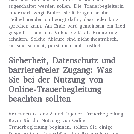
zugeschaltet werden sollen. Die Trauerbegleiterin
moderiert, zeigt Bilder, stellt Fragen an die
Teilnehmenden und sorgt dafür, dass jeder kurz
sprechen kann. Am Ende wird gemeinsam ein Lied
gespielt — und das Video bleibt als Erinnerung
erhalten. Solche Abläufe sind nicht theatralisch,
sie sind schlicht, persönlich und tröstlich.
Sicherheit, Datenschutz und
barrierefreier Zugang: Was
Sie bei der Nutzung von
Online-Trauerbegleitung
beachten sollten
Vertrauen ist das A und O jeder Trauerbegleitung.
Bevor Sie die Nutzung von Online-
Trauerbegleitung beginnen, sollten Sie einige
Dinge prüfen. Das schützt Ihre Privatsphäre und