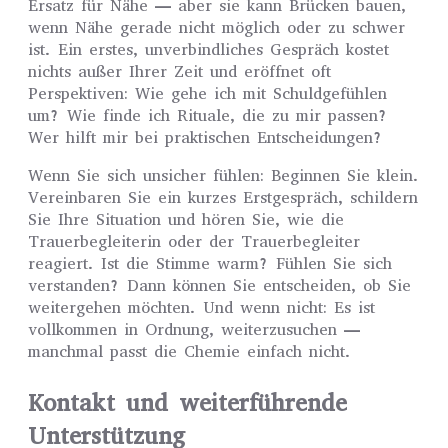
Ersatz für Nähe — aber sie kann Brücken bauen,
wenn Nähe gerade nicht möglich oder zu schwer
ist. Ein erstes, unverbindliches Gespräch kostet
nichts außer Ihrer Zeit und eröffnet oft
Perspektiven: Wie gehe ich mit Schuldgefühlen
um? Wie finde ich Rituale, die zu mir passen?
Wer hilft mir bei praktischen Entscheidungen?
Wenn Sie sich unsicher fühlen: Beginnen Sie klein.
Vereinbaren Sie ein kurzes Erstgespräch, schildern
Sie Ihre Situation und hören Sie, wie die
Trauerbegleiterin oder der Trauerbegleiter
reagiert. Ist die Stimme warm? Fühlen Sie sich
verstanden? Dann können Sie entscheiden, ob Sie
weitergehen möchten. Und wenn nicht: Es ist
vollkommen in Ordnung, weiterzusuchen —
manchmal passt die Chemie einfach nicht.
Kontakt und weiterführende
Unterstützung