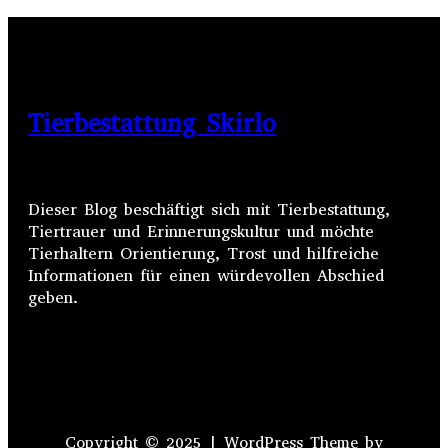
Tierbestattung Skirlo
Dieser Blog beschäftigt sich mit Tierbestattung,
Tiertrauer und Erinnerungskultur und möchte
Tierhaltern Orientierung, Trost und hilfreiche
Informationen für einen würdevollen Abschied
geben.
Copyright © 2025 | WordPress Theme by