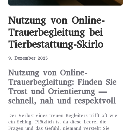
Nutzung von Online-
Trauerbegleitung bei
Tierbestattung-Skirlo
9. Dezember 2025
Nutzung von Online-
Trauerbegleitung: Finden Sie
Trost und Orientierung —
schnell, nah und respektvoll
Der Verlust eines treuen Begleiters trifft oft wie
ein Schlag. Plötzlich ist da diese Leere, die
Fragen und das Gefühl, niemand versteht Sie