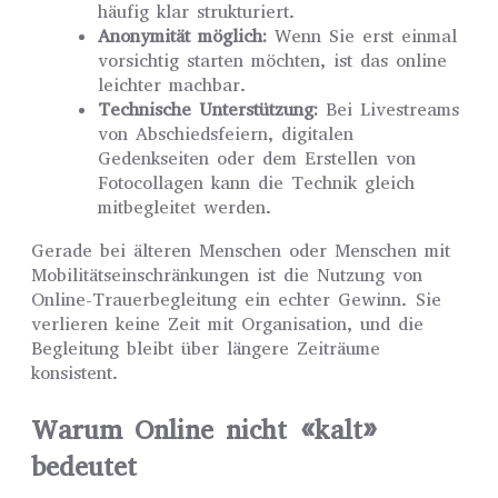
häufig klar strukturiert.
Anonymität möglich:
Wenn Sie erst einmal
vorsichtig starten möchten, ist das online
leichter machbar.
Technische Unterstützung:
Bei Livestreams
von Abschiedsfeiern, digitalen
Gedenkseiten oder dem Erstellen von
Fotocollagen kann die Technik gleich
mitbegleitet werden.
Gerade bei älteren Menschen oder Menschen mit
Mobilitätseinschränkungen ist die Nutzung von
Online-Trauerbegleitung ein echter Gewinn. Sie
verlieren keine Zeit mit Organisation, und die
Begleitung bleibt über längere Zeiträume
konsistent.
Warum Online nicht «kalt»
bedeutet