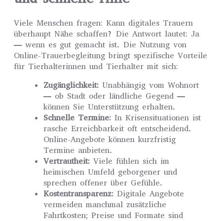
Viele Menschen fragen: Kann digitales Trauern
überhaupt Nähe schaffen? Die Antwort lautet: Ja
— wenn es gut gemacht ist. Die Nutzung von
Online-Trauerbegleitung bringt spezifische Vorteile
für Tierhalterinnen und Tierhalter mit sich:
Zugänglichkeit:
Unabhängig vom Wohnort
— ob Stadt oder ländliche Gegend —
können Sie Unterstützung erhalten.
Schnelle Termine:
In Krisensituationen ist
rasche Erreichbarkeit oft entscheidend.
Online-Angebote können kurzfristig
Termine anbieten.
Vertrautheit:
Viele fühlen sich im
heimischen Umfeld geborgener und
sprechen offener über Gefühle.
Kostentransparenz:
Digitale Angebote
vermeiden manchmal zusätzliche
Fahrtkosten; Preise und Formate sind