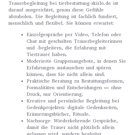
Trauerbegleitung bei tierbestattung-skirlo.de ist
darauf ausgerichtet, genau diese Gefühle
abzuholen. Die Begleitung ist fachlich fundiert,
menschlich und flexibel. Sie können erwartet:
Einzelgespräche per Video, Telefon oder
Chat mit geschulten Trauerbegleiterinnen
und -begleitern, die Erfahrung mit
Tiertrauer haben.
Moderierte Gruppenangebote, in denen Sie
Erfahrungen austauschen und spüren
können, dass Sie nicht allein sind.
Praktische Beratung zu Bestattungsformen,
Formalitäten und Entscheidungen — ohne
Druck, nur Orientierung.
Kreative und persönliche Begleitung bei
Gedenkprojekten: digitale Gedenkseiten,
Erinnerungsbücher, Rituale.
Nachsorge: Wiederkehrende Gespräche,
damit die Trauer nicht plötzlich allein
gelassen wird, sondern begleitet