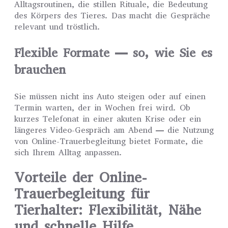
Alltagsroutinen, die stillen Rituale, die Bedeutung
des Körpers des Tieres. Das macht die Gespräche
relevant und tröstlich.
Flexible Formate — so, wie Sie es
brauchen
Sie müssen nicht ins Auto steigen oder auf einen
Termin warten, der in Wochen frei wird. Ob
kurzes Telefonat in einer akuten Krise oder ein
längeres Video-Gespräch am Abend — die Nutzung
von Online-Trauerbegleitung bietet Formate, die
sich Ihrem Alltag anpassen.
Vorteile der Online-
Trauerbegleitung für
Tierhalter: Flexibilität, Nähe
und schnelle Hilfe