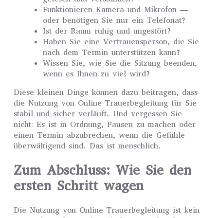
Funktionieren Kamera und Mikrofon —
oder benötigen Sie nur ein Telefonat?
Ist der Raum ruhig und ungestört?
Haben Sie eine Vertrauensperson, die Sie
nach dem Termin unterstützen kann?
Wissen Sie, wie Sie die Sitzung beenden,
wenn es Ihnen zu viel wird?
Diese kleinen Dinge können dazu beitragen, dass
die Nutzung von Online-Trauerbegleitung für Sie
stabil und sicher verläuft. Und vergessen Sie
nicht: Es ist in Ordnung, Pausen zu machen oder
einen Termin abzubrechen, wenn die Gefühle
überwältigend sind. Das ist menschlich.
Zum Abschluss: Wie Sie den
ersten Schritt wagen
Die Nutzung von Online-Trauerbegleitung ist kein