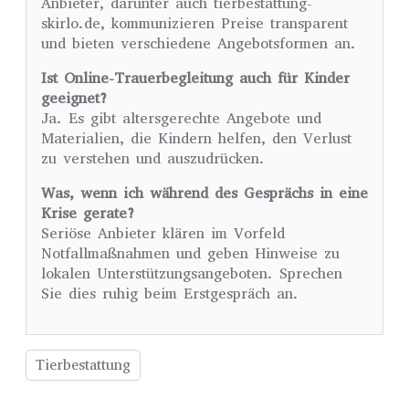
Anbieter, darunter auch tierbestattung-
skirlo.de, kommunizieren Preise transparent
und bieten verschiedene Angebotsformen an.
Ist Online-Trauerbegleitung auch für Kinder
geeignet?
Ja. Es gibt altersgerechte Angebote und
Materialien, die Kindern helfen, den Verlust
zu verstehen und auszudrücken.
Was, wenn ich während des Gesprächs in eine
Krise gerate?
Seriöse Anbieter klären im Vorfeld
Notfallmaßnahmen und geben Hinweise zu
lokalen Unterstützungsangeboten. Sprechen
Sie dies ruhig beim Erstgespräch an.
Tierbestattung