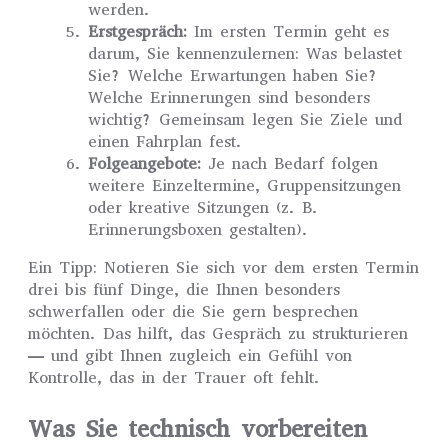
werden.
Erstgespräch:
Im ersten Termin geht es
darum, Sie kennenzulernen: Was belastet
Sie? Welche Erwartungen haben Sie?
Welche Erinnerungen sind besonders
wichtig? Gemeinsam legen Sie Ziele und
einen Fahrplan fest.
Folgeangebote:
Je nach Bedarf folgen
weitere Einzeltermine, Gruppensitzungen
oder kreative Sitzungen (z. B.
Erinnerungsboxen gestalten).
Ein Tipp: Notieren Sie sich vor dem ersten Termin
drei bis fünf Dinge, die Ihnen besonders
schwerfallen oder die Sie gern besprechen
möchten. Das hilft, das Gespräch zu strukturieren
— und gibt Ihnen zugleich ein Gefühl von
Kontrolle, das in der Trauer oft fehlt.
Was Sie technisch vorbereiten