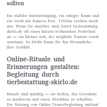
sollten
Ein stabiler Internetzugang, ein ruhiger Raum und
ein Gerät mit Kamera bzw. Telefon reichen meist
aus. Wenn Sie unsicher sind, bietet tierbestattung-
skirlo.de oft einen kurzen technischen Probelauf
an — ein kleiner test, der mögliche Pannen vorab
ausräumt. So bleibt Raum für das Wesentliche:
Ihre Gefühle.
Online-Rituale und
Erinnerungen gestalten:
Begleitung durch
tierbestattung-skirlo.de
Rituale sind mächtig — sie helfen, das Gewohnte
zu markieren und einen Abschluss zu schaffen.
Die Nutzung von Online-Trauerbegleitung umfasst