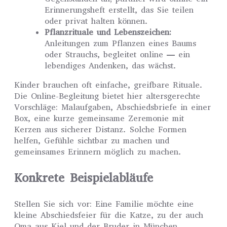
Erinnerungsheft erstellt, das Sie teilen
oder privat halten können.
Pflanzrituale und Lebenszeichen:
Anleitungen zum Pflanzen eines Baums
oder Strauchs, begleitet online — ein
lebendiges Andenken, das wächst.
Kinder brauchen oft einfache, greifbare Rituale.
Die Online-Begleitung bietet hier altersgerechte
Vorschläge: Malaufgaben, Abschiedsbriefe in einer
Box, eine kurze gemeinsame Zeremonie mit
Kerzen aus sicherer Distanz. Solche Formen
helfen, Gefühle sichtbar zu machen und
gemeinsames Erinnern möglich zu machen.
Konkrete Beispielabläufe
Stellen Sie sich vor: Eine Familie möchte eine
kleine Abschiedsfeier für die Katze, zu der auch
Oma aus Kiel und der Bruder in München