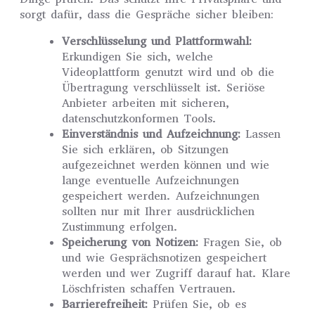
sorgt dafür, dass die Gespräche sicher bleiben:
Verschlüsselung und Plattformwahl:
Erkundigen Sie sich, welche
Videoplattform genutzt wird und ob die
Übertragung verschlüsselt ist. Seriöse
Anbieter arbeiten mit sicheren,
datenschutzkonformen Tools.
Einverständnis und Aufzeichnung:
Lassen
Sie sich erklären, ob Sitzungen
aufgezeichnet werden können und wie
lange eventuelle Aufzeichnungen
gespeichert werden. Aufzeichnungen
sollten nur mit Ihrer ausdrücklichen
Zustimmung erfolgen.
Speicherung von Notizen:
Fragen Sie, ob
und wie Gesprächsnotizen gespeichert
werden und wer Zugriff darauf hat. Klare
Löschfristen schaffen Vertrauen.
Barrierefreiheit:
Prüfen Sie, ob es