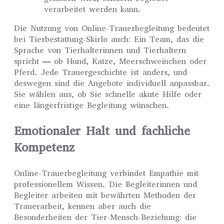
verarbeitet werden kann.
Die Nutzung von Online-Trauerbegleitung bedeutet
bei Tierbestattung-Skirlo auch: Ein Team, das die
Sprache von Tierhalterinnen und Tierhaltern
spricht — ob Hund, Katze, Meerschweinchen oder
Pferd. Jede Trauergeschichte ist anders, und
deswegen sind die Angebote individuell anpassbar.
Sie wählen aus, ob Sie schnelle akute Hilfe oder
eine längerfristige Begleitung wünschen.
Emotionaler Halt und fachliche
Kompetenz
Online-Trauerbegleitung verbindet Empathie mit
professionellem Wissen. Die Begleiterinnen und
Begleiter arbeiten mit bewährten Methoden der
Trauerarbeit, kennen aber auch die
Besonderheiten der Tier-Mensch-Beziehung: die