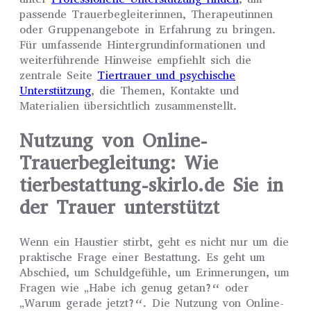
passende Trauerbegleiterinnen, Therapeutinnen
oder Gruppenangebote in Erfahrung zu bringen.
Für umfassende Hintergrundinformationen und
weiterführende Hinweise empfiehlt sich die
zentrale Seite
Tiertrauer und psychische
Unterstützung
, die Themen, Kontakte und
Materialien übersichtlich zusammenstellt.
Nutzung von Online-
Trauerbegleitung: Wie
tierbestattung-skirlo.de Sie in
der Trauer unterstützt
Wenn ein Haustier stirbt, geht es nicht nur um die
praktische Frage einer Bestattung. Es geht um
Abschied, um Schuldgefühle, um Erinnerungen, um
Fragen wie „Habe ich genug getan?“ oder
„Warum gerade jetzt?“. Die Nutzung von Online-