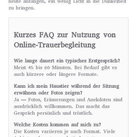
heute anfangen, ein wenig Licht in die Dunkelheit
zu bringen.
Kurzes FAQ zur Nutzung von
Online-Trauerbegleitung
Wie lange dauert ein typisches Erstgespräch?
Meist 45 bis 60 Minuten. Bei Bedarf gibt es
auch kürzere oder längere Formate.
Kann ich mein Haustier während der Sitzung
erwähnen oder Fotos zeigen?
Ja — Fotos, Erinnerungen und Anekdoten sind
ausdrücklich willkommen. Das macht das
Gespräch persönlich und tröstlich.
Welche Kosten kommen auf mich zu?
Die Kosten variieren je nach Format. Viele