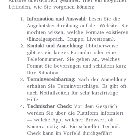
Abläufe übersichtlich gestaltet. Hier ein möglicher
Leitfaden, wie Sie vorgehen können:
Information und Auswahl:
Lesen Sie die
Angebotsbeschreibung auf der Website. Sie
möchten wissen, welche Formate existieren
(Einzelgespräch, Gruppe, Livestream).
Kontakt und Anmeldung:
Üblicherweise
gibt es ein kurzes Formular oder eine
Telefonnummer. Sie geben an, welches
Format Sie bevorzugen und schildern kurz
Ihre Situation.
Terminvereinbarung:
Nach der Anmeldung
erhalten Sie Terminvorschläge. Es gibt oft
auch Notfallzeiten für sehr kurzfristige
Hilfe.
Technischer Check:
Vor dem Gespräch
werden Sie über die Plattform informiert
— welche App, welcher Browser, ob
Kamera nötig ist. Ein schneller Technik-
Check kann im Vorfeld durchgeführt