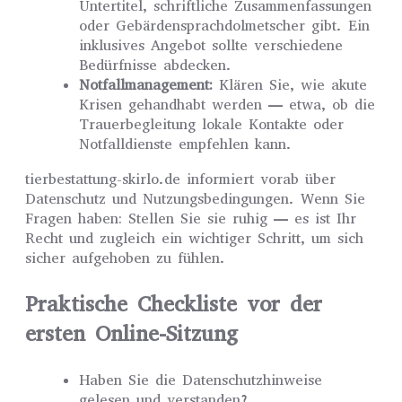
Untertitel, schriftliche Zusammenfassungen
oder Gebärdensprachdolmetscher gibt. Ein
inklusives Angebot sollte verschiedene
Bedürfnisse abdecken.
Notfallmanagement:
Klären Sie, wie akute
Krisen gehandhabt werden — etwa, ob die
Trauerbegleitung lokale Kontakte oder
Notfalldienste empfehlen kann.
tierbestattung-skirlo.de informiert vorab über
Datenschutz und Nutzungsbedingungen. Wenn Sie
Fragen haben: Stellen Sie sie ruhig — es ist Ihr
Recht und zugleich ein wichtiger Schritt, um sich
sicher aufgehoben zu fühlen.
Praktische Checkliste vor der
ersten Online-Sitzung
Haben Sie die Datenschutzhinweise
gelesen und verstanden?