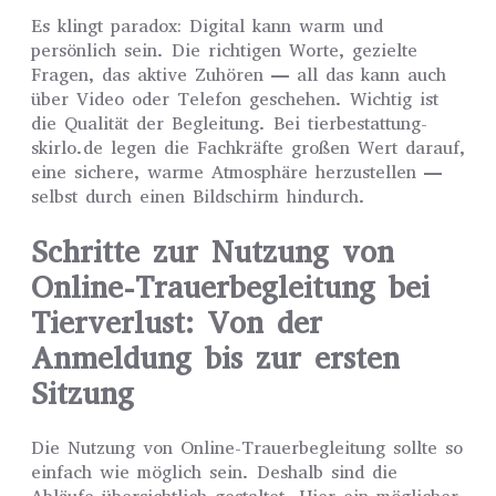
Es klingt paradox: Digital kann warm und
persönlich sein. Die richtigen Worte, gezielte
Fragen, das aktive Zuhören — all das kann auch
über Video oder Telefon geschehen. Wichtig ist
die Qualität der Begleitung. Bei tierbestattung-
skirlo.de legen die Fachkräfte großen Wert darauf,
eine sichere, warme Atmosphäre herzustellen —
selbst durch einen Bildschirm hindurch.
Schritte zur Nutzung von
Online-Trauerbegleitung bei
Tierverlust: Von der
Anmeldung bis zur ersten
Sitzung
Die Nutzung von Online-Trauerbegleitung sollte so
einfach wie möglich sein. Deshalb sind die