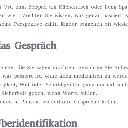
n Ort, zum Beispiel am Küchentisch oder beim Spa
gen wie: „Möchten Sie wissen, was genau passiert 
 seine Perspektive zählt. Kinder brauchen oft wiede
das Gespräch
e Sätze, die Sie sagen möchten. Bewahren Sie Ruhe
, was passiert ist, ohne allzu medizinisch zu werde
urigkeit, Wut oder Schuldgefühle ganz normal sind
 Sicherheit geben, wenn Worte fehlen.
iten in Phasen; wiederholte Gespräche helfen.
eridentifikation