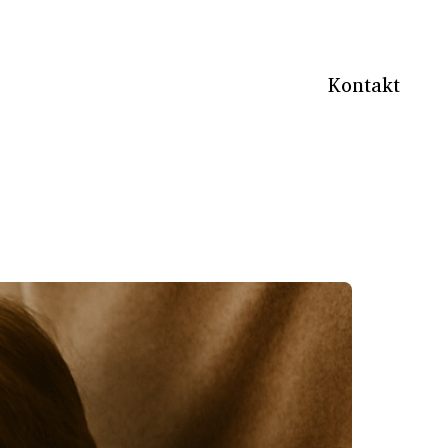
Kontakt