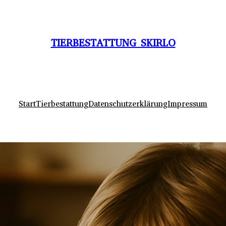
TIERBESTATTUNG SKIRLO
Start
Tierbestattung
Datenschutzerklärung
Impressum