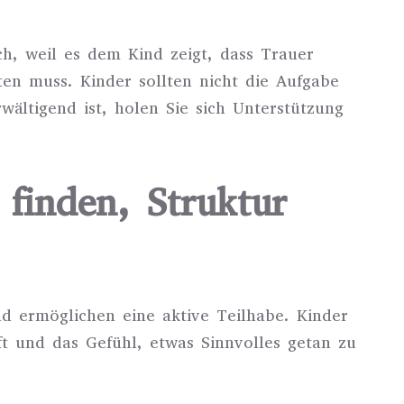
eich, weil es dem Kind zeigt, dass Trauer
sten muss. Kinder sollten nicht die Aufgabe
ältigend ist, holen Sie sich Unterstützung
 finden, Struktur
nd ermöglichen eine aktive Teilhabe. Kinder
ft und das Gefühl, etwas Sinnvolles getan zu