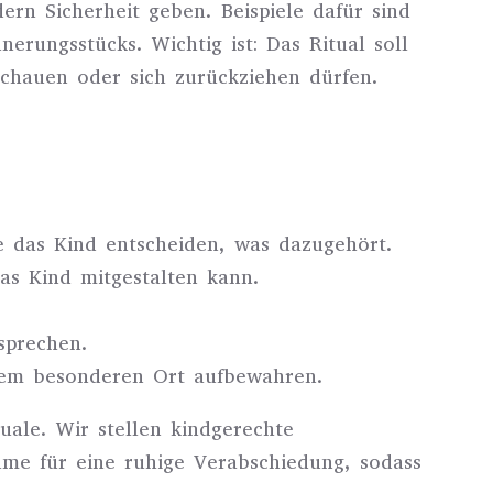
ern Sicherheit geben. Beispiele dafür sind
erungsstücks. Wichtig ist: Das Ritual soll
chauen oder sich zurückziehen dürfen.
ie das Kind entscheiden, was dazugehört.
as Kind mitgestalten kann.
sprechen.
inem besonderen Ort aufbewahren.
uale. Wir stellen kindgerechte
me für eine ruhige Verabschiedung, sodass