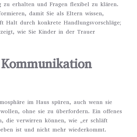
g zu erhalten und Fragen flexibel zu klären.
ormieren, damit Sie als Eltern wissen,
oft Halt durch konkrete Handlungsvorschläge;
zeigt, wie Sie Kinder in der Trauer
e Kommunikation
Atmosphäre im Haus spüren, auch wenn sie
 wollen, ohne sie zu überfordern. Ein offenes
n, die verwirren können, wie „er schläft
torben ist und nicht mehr wiederkommt.