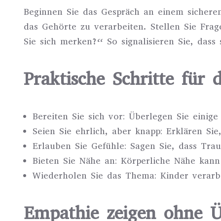
Beginnen Sie das Gespräch an einem sichere
das Gehörte zu verarbeiten. Stellen Sie Fra
Sie sich merken?“ So signalisieren Sie, dass
Praktische Schritte für 
Bereiten Sie sich vor: Überlegen Sie einig
Seien Sie ehrlich, aber knapp: Erklären Sie
Erlauben Sie Gefühle: Sagen Sie, dass Tra
Bieten Sie Nähe an: Körperliche Nähe kann
Wiederholen Sie das Thema: Kinder verarbe
Empathie zeigen ohne Üb