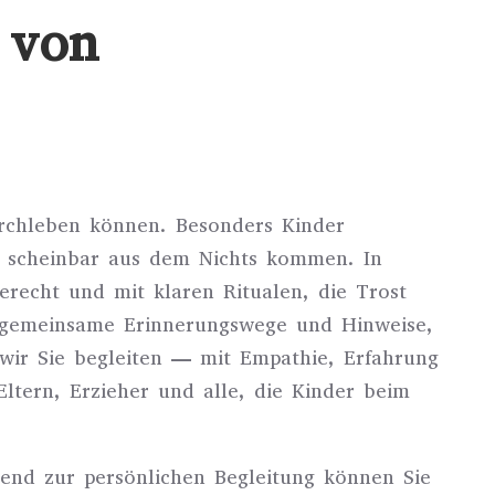
 von
urchleben können. Besonders Kinder
e scheinbar aus dem Nichts kommen. In
erecht und mit klaren Ritualen, die Trost
 gemeinsame Erinnerungswege und Hinweise,
 wir Sie begleiten — mit Empathie, Erfahrung
Eltern, Erzieher und alle, die Kinder beim
zend zur persönlichen Begleitung können Sie