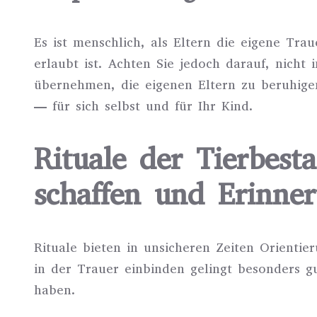
Es ist menschlich, als Eltern die eigene Traue
erlaubt ist. Achten Sie jedoch darauf, nicht 
übernehmen, die eigenen Eltern zu beruhigen
— für sich selbst und für Ihr Kind.
Rituale der Tierbest
schaffen und Erinne
Rituale bieten in unsicheren Zeiten Orientie
in der Trauer einbinden gelingt besonders g
haben.