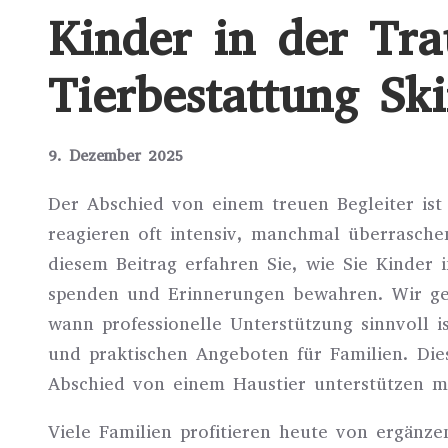
Kinder in der Tra
Tierbestattung Ski
9. Dezember 2025
Der Abschied von einem treuen Begleiter ist
reagieren oft intensiv, manchmal überrasch
diesem Beitrag erfahren Sie, wie Sie Kinder 
spenden und Erinnerungen bewahren. Wir ge
wann professionelle Unterstützung sinnvoll i
und praktischen Angeboten für Familien. Diese
Abschied von einem Haustier unterstützen m
Viele Familien profitieren heute von ergänz