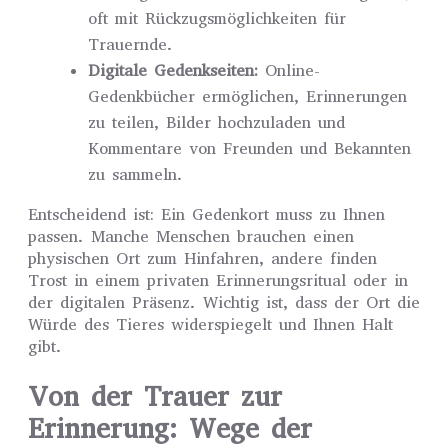
oft mit Rückzugsmöglichkeiten für
Trauernde.
Digitale Gedenkseiten:
Online-
Gedenkbücher ermöglichen, Erinnerungen
zu teilen, Bilder hochzuladen und
Kommentare von Freunden und Bekannten
zu sammeln.
Entscheidend ist: Ein Gedenkort muss zu Ihnen
passen. Manche Menschen brauchen einen
physischen Ort zum Hinfahren, andere finden
Trost in einem privaten Erinnerungsritual oder in
der digitalen Präsenz. Wichtig ist, dass der Ort die
Würde des Tieres widerspiegelt und Ihnen Halt
gibt.
Von der Trauer zur
Erinnerung: Wege der