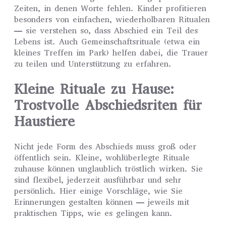
Zeiten, in denen Worte fehlen. Kinder profitieren
besonders von einfachen, wiederholbaren Ritualen
— sie verstehen so, dass Abschied ein Teil des
Lebens ist. Auch Gemeinschaftsrituale (etwa ein
kleines Treffen im Park) helfen dabei, die Trauer
zu teilen und Unterstützung zu erfahren.
Kleine Rituale zu Hause:
Trostvolle Abschiedsriten für
Haustiere
Nicht jede Form des Abschieds muss groß oder
öffentlich sein. Kleine, wohlüberlegte Rituale
zuhause können unglaublich tröstlich wirken. Sie
sind flexibel, jederzeit ausführbar und sehr
persönlich. Hier einige Vorschläge, wie Sie
Erinnerungen gestalten können — jeweils mit
praktischen Tipps, wie es gelingen kann.