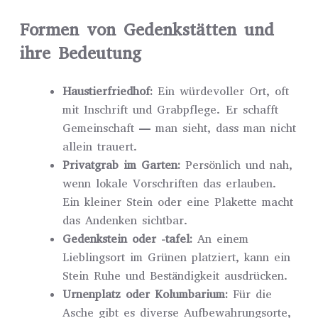
Formen von Gedenkstätten und
ihre Bedeutung
Haustierfriedhof:
Ein würdevoller Ort, oft
mit Inschrift und Grabpflege. Er schafft
Gemeinschaft — man sieht, dass man nicht
allein trauert.
Privatgrab im Garten:
Persönlich und nah,
wenn lokale Vorschriften das erlauben.
Ein kleiner Stein oder eine Plakette macht
das Andenken sichtbar.
Gedenkstein oder -tafel:
An einem
Lieblingsort im Grünen platziert, kann ein
Stein Ruhe und Beständigkeit ausdrücken.
Urnenplatz oder Kolumbarium:
Für die
Asche gibt es diverse Aufbewahrungsorte,