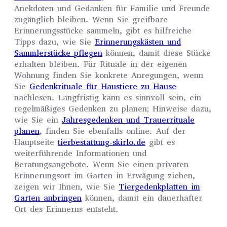
Anekdoten und Gedanken für Familie und Freunde
zugänglich bleiben. Wenn Sie greifbare
Erinnerungsstücke sammeln, gibt es hilfreiche
Tipps dazu, wie Sie
Erinnerungskästen und
Sammlerstücke pflegen
können, damit diese Stücke
erhalten bleiben. Für Rituale in der eigenen
Wohnung finden Sie konkrete Anregungen, wenn
Sie
Gedenkrituale für Haustiere zu Hause
nachlesen. Langfristig kann es sinnvoll sein, ein
regelmäßiges Gedenken zu planen; Hinweise dazu,
wie Sie ein
Jahresgedenken und Trauerrituale
planen
, finden Sie ebenfalls online. Auf der
Hauptseite
tierbestattung-skirlo.de
gibt es
weiterführende Informationen und
Beratungsangebote. Wenn Sie einen privaten
Erinnerungsort im Garten in Erwägung ziehen,
zeigen wir Ihnen, wie Sie
Tiergedenkplatten im
Garten anbringen
können, damit ein dauerhafter
Ort des Erinnerns entsteht.