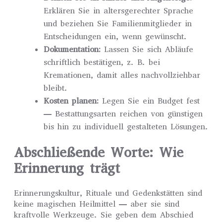
Erklären Sie in altersgerechter Sprache
und beziehen Sie Familienmitglieder in
Entscheidungen ein, wenn gewünscht.
Dokumentation:
Lassen Sie sich Abläufe
schriftlich bestätigen, z. B. bei
Kremationen, damit alles nachvollziehbar
bleibt.
Kosten planen:
Legen Sie ein Budget fest
— Bestattungsarten reichen von günstigen
bis hin zu individuell gestalteten Lösungen.
Abschließende Worte: Wie
Erinnerung trägt
Erinnerungskultur, Rituale und Gedenkstätten sind
keine magischen Heilmittel — aber sie sind
kraftvolle Werkzeuge. Sie geben dem Abschied