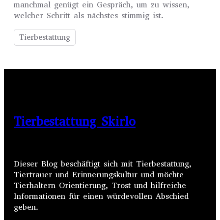
manchmal genügt ein Gespräch, um zu wissen,
welcher Schritt als nächstes stimmig ist.
Tierbestattung
Tierbestattung Skirlo
Dieser Blog beschäftigt sich mit Tierbestattung,
Tiertrauer und Erinnerungskultur und möchte
Tierhaltern Orientierung, Trost und hilfreiche
Informationen für einen würdevollen Abschied
geben.