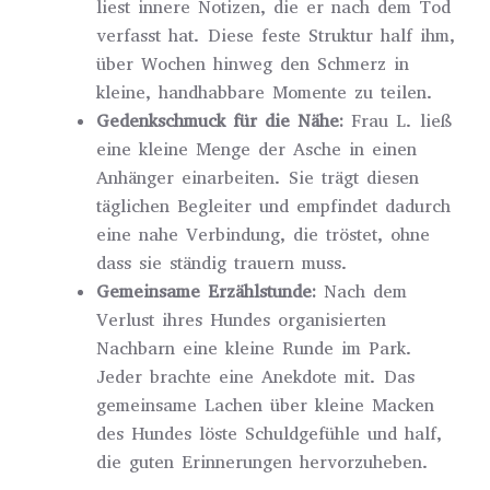
liest innere Notizen, die er nach dem Tod
verfasst hat. Diese feste Struktur half ihm,
über Wochen hinweg den Schmerz in
kleine, handhabbare Momente zu teilen.
Gedenkschmuck für die Nähe:
Frau L. ließ
eine kleine Menge der Asche in einen
Anhänger einarbeiten. Sie trägt diesen
täglichen Begleiter und empfindet dadurch
eine nahe Verbindung, die tröstet, ohne
dass sie ständig trauern muss.
Gemeinsame Erzählstunde:
Nach dem
Verlust ihres Hundes organisierten
Nachbarn eine kleine Runde im Park.
Jeder brachte eine Anekdote mit. Das
gemeinsame Lachen über kleine Macken
des Hundes löste Schuldgefühle und half,
die guten Erinnerungen hervorzuheben.