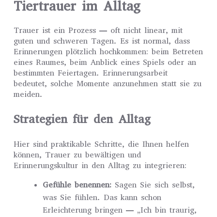
Tiertrauer im Alltag
Trauer ist ein Prozess — oft nicht linear, mit
guten und schweren Tagen. Es ist normal, dass
Erinnerungen plötzlich hochkommen: beim Betreten
eines Raumes, beim Anblick eines Spiels oder an
bestimmten Feiertagen. Erinnerungsarbeit
bedeutet, solche Momente anzunehmen statt sie zu
meiden.
Strategien für den Alltag
Hier sind praktikable Schritte, die Ihnen helfen
können, Trauer zu bewältigen und
Erinnerungskultur in den Alltag zu integrieren:
Gefühle benennen:
Sagen Sie sich selbst,
was Sie fühlen. Das kann schon
Erleichterung bringen — „Ich bin traurig,