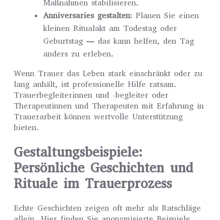
Maßnahmen stabilisieren.
Anniversaries gestalten:
Planen Sie einen
kleinen Ritualakt am Todestag oder
Geburtstag — das kann helfen, den Tag
anders zu erleben.
Wenn Trauer das Leben stark einschränkt oder zu
lang anhält, ist professionelle Hilfe ratsam.
Trauerbegleiterinnen und -begleiter oder
Therapeutinnen und Therapeuten mit Erfahrung in
Trauerarbeit können wertvolle Unterstützung
bieten.
Gestaltungsbeispiele:
Persönliche Geschichten und
Rituale im Trauerprozess
Echte Geschichten zeigen oft mehr als Ratschläge
allein. Hier finden Sie anonymisierte Beispiele,