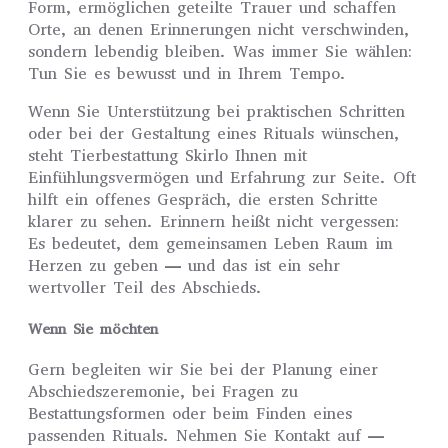
Form, ermöglichen geteilte Trauer und schaffen
Orte, an denen Erinnerungen nicht verschwinden,
sondern lebendig bleiben. Was immer Sie wählen:
Tun Sie es bewusst und in Ihrem Tempo.
Wenn Sie Unterstützung bei praktischen Schritten
oder bei der Gestaltung eines Rituals wünschen,
steht Tierbestattung Skirlo Ihnen mit
Einfühlungsvermögen und Erfahrung zur Seite. Oft
hilft ein offenes Gespräch, die ersten Schritte
klarer zu sehen. Erinnern heißt nicht vergessen:
Es bedeutet, dem gemeinsamen Leben Raum im
Herzen zu geben — und das ist ein sehr
wertvoller Teil des Abschieds.
Wenn Sie möchten
Gern begleiten wir Sie bei der Planung einer
Abschiedszeremonie, bei Fragen zu
Bestattungsformen oder beim Finden eines
passenden Rituals. Nehmen Sie Kontakt auf —