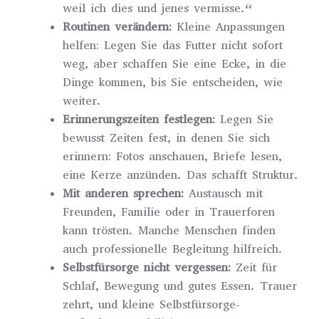
weil ich dies und jenes vermisse.“
Routinen verändern:
Kleine Anpassungen
helfen: Legen Sie das Futter nicht sofort
weg, aber schaffen Sie eine Ecke, in die
Dinge kommen, bis Sie entscheiden, wie
weiter.
Erinnerungszeiten festlegen:
Legen Sie
bewusst Zeiten fest, in denen Sie sich
erinnern: Fotos anschauen, Briefe lesen,
eine Kerze anzünden. Das schafft Struktur.
Mit anderen sprechen:
Austausch mit
Freunden, Familie oder in Trauerforen
kann trösten. Manche Menschen finden
auch professionelle Begleitung hilfreich.
Selbstfürsorge nicht vergessen:
Zeit für
Schlaf, Bewegung und gutes Essen. Trauer
zehrt, und kleine Selbstfürsorge-