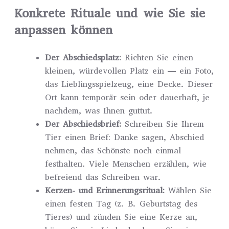
Konkrete Rituale und wie Sie sie
anpassen können
Der Abschiedsplatz:
Richten Sie einen
kleinen, würdevollen Platz ein — ein Foto,
das Lieblingsspielzeug, eine Decke. Dieser
Ort kann temporär sein oder dauerhaft, je
nachdem, was Ihnen guttut.
Der Abschiedsbrief:
Schreiben Sie Ihrem
Tier einen Brief: Danke sagen, Abschied
nehmen, das Schönste noch einmal
festhalten. Viele Menschen erzählen, wie
befreiend das Schreiben war.
Kerzen- und Erinnerungsritual:
Wählen Sie
einen festen Tag (z. B. Geburtstag des
Tieres) und zünden Sie eine Kerze an,