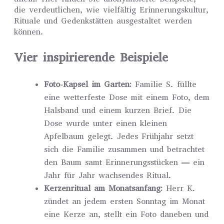
die verdeutlichen, wie vielfältig Erinnerungskultur,
Rituale und Gedenkstätten ausgestaltet werden
können.
Vier inspirierende Beispiele
Foto-Kapsel im Garten:
Familie S. füllte
eine wetterfeste Dose mit einem Foto, dem
Halsband und einem kurzen Brief. Die
Dose wurde unter einen kleinen
Apfelbaum gelegt. Jedes Frühjahr setzt
sich die Familie zusammen und betrachtet
den Baum samt Erinnerungsstücken — ein
Jahr für Jahr wachsendes Ritual.
Kerzenritual am Monatsanfang:
Herr K.
zündet an jedem ersten Sonntag im Monat
eine Kerze an, stellt ein Foto daneben und