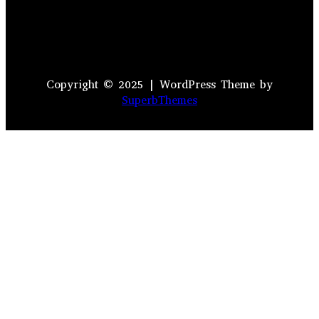
Copyright © 2025 | WordPress Theme by
SuperbThemes