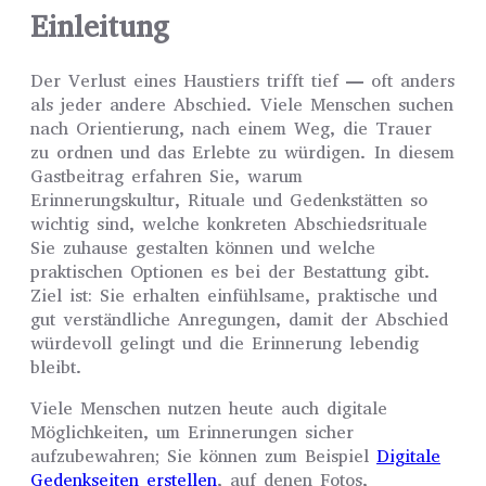
Einleitung
Der Verlust eines Haustiers trifft tief — oft anders
als jeder andere Abschied. Viele Menschen suchen
nach Orientierung, nach einem Weg, die Trauer
zu ordnen und das Erlebte zu würdigen. In diesem
Gastbeitrag erfahren Sie, warum
Erinnerungskultur, Rituale und Gedenkstätten so
wichtig sind, welche konkreten Abschiedsrituale
Sie zuhause gestalten können und welche
praktischen Optionen es bei der Bestattung gibt.
Ziel ist: Sie erhalten einfühlsame, praktische und
gut verständliche Anregungen, damit der Abschied
würdevoll gelingt und die Erinnerung lebendig
bleibt.
Viele Menschen nutzen heute auch digitale
Möglichkeiten, um Erinnerungen sicher
aufzubewahren; Sie können zum Beispiel
Digitale
Gedenkseiten erstellen
, auf denen Fotos,