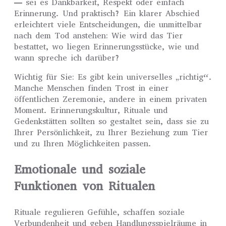
— sei es Dankbarkeit, Respekt oder einfach
Erinnerung. Und praktisch? Ein klarer Abschied
erleichtert viele Entscheidungen, die unmittelbar
nach dem Tod anstehen: Wie wird das Tier
bestattet, wo liegen Erinnerungsstücke, wie und
wann spreche ich darüber?
Wichtig für Sie: Es gibt kein universelles „richtig“.
Manche Menschen finden Trost in einer
öffentlichen Zeremonie, andere in einem privaten
Moment. Erinnerungskultur, Rituale und
Gedenkstätten sollten so gestaltet sein, dass sie zu
Ihrer Persönlichkeit, zu Ihrer Beziehung zum Tier
und zu Ihren Möglichkeiten passen.
Emotionale und soziale
Funktionen von Ritualen
Rituale regulieren Gefühle, schaffen soziale
Verbundenheit und geben Handlungsspielräume in