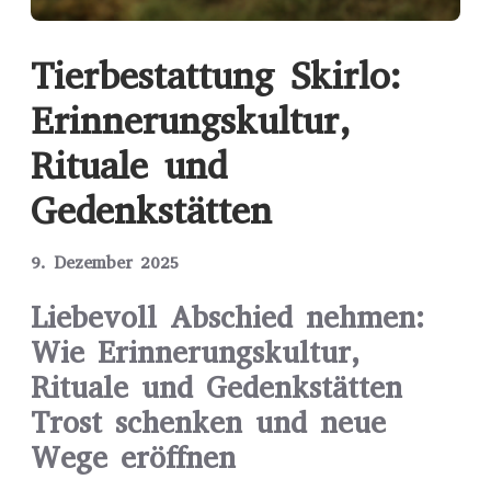
Tierbestattung Skirlo:
Erinnerungskultur,
Rituale und
Gedenkstätten
9. Dezember 2025
Liebevoll Abschied nehmen:
Wie Erinnerungskultur,
Rituale und Gedenkstätten
Trost schenken und neue
Wege eröffnen