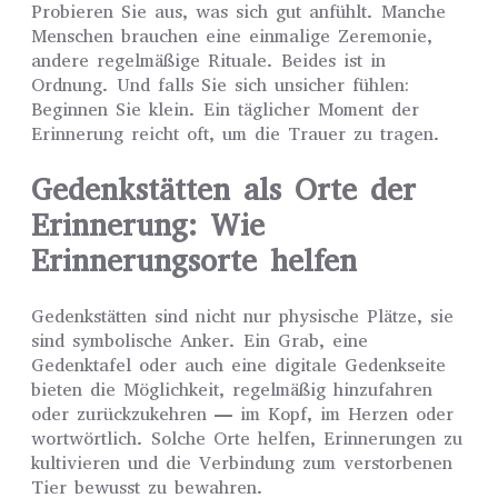
Probieren Sie aus, was sich gut anfühlt. Manche
Menschen brauchen eine einmalige Zeremonie,
andere regelmäßige Rituale. Beides ist in
Ordnung. Und falls Sie sich unsicher fühlen:
Beginnen Sie klein. Ein täglicher Moment der
Erinnerung reicht oft, um die Trauer zu tragen.
Gedenkstätten als Orte der
Erinnerung: Wie
Erinnerungsorte helfen
Gedenkstätten sind nicht nur physische Plätze, sie
sind symbolische Anker. Ein Grab, eine
Gedenktafel oder auch eine digitale Gedenkseite
bieten die Möglichkeit, regelmäßig hinzufahren
oder zurückzukehren — im Kopf, im Herzen oder
wortwörtlich. Solche Orte helfen, Erinnerungen zu
kultivieren und die Verbindung zum verstorbenen
Tier bewusst zu bewahren.