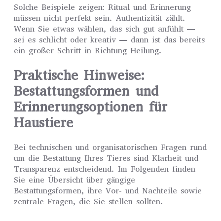
Solche Beispiele zeigen: Ritual und Erinnerung
müssen nicht perfekt sein. Authentizität zählt.
Wenn Sie etwas wählen, das sich gut anfühlt —
sei es schlicht oder kreativ — dann ist das bereits
ein großer Schritt in Richtung Heilung.
Praktische Hinweise:
Bestattungsformen und
Erinnerungsoptionen für
Haustiere
Bei technischen und organisatorischen Fragen rund
um die Bestattung Ihres Tieres sind Klarheit und
Transparenz entscheidend. Im Folgenden finden
Sie eine Übersicht über gängige
Bestattungsformen, ihre Vor- und Nachteile sowie
zentrale Fragen, die Sie stellen sollten.