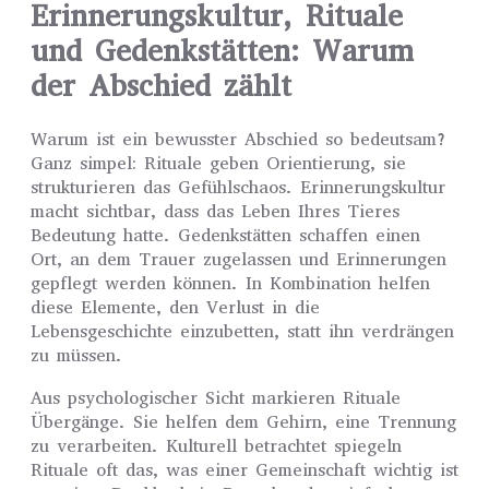
Erinnerungskultur, Rituale
und Gedenkstätten: Warum
der Abschied zählt
Warum ist ein bewusster Abschied so bedeutsam?
Ganz simpel: Rituale geben Orientierung, sie
strukturieren das Gefühlschaos. Erinnerungskultur
macht sichtbar, dass das Leben Ihres Tieres
Bedeutung hatte. Gedenkstätten schaffen einen
Ort, an dem Trauer zugelassen und Erinnerungen
gepflegt werden können. In Kombination helfen
diese Elemente, den Verlust in die
Lebensgeschichte einzubetten, statt ihn verdrängen
zu müssen.
Aus psychologischer Sicht markieren Rituale
Übergänge. Sie helfen dem Gehirn, eine Trennung
zu verarbeiten. Kulturell betrachtet spiegeln
Rituale oft das, was einer Gemeinschaft wichtig ist